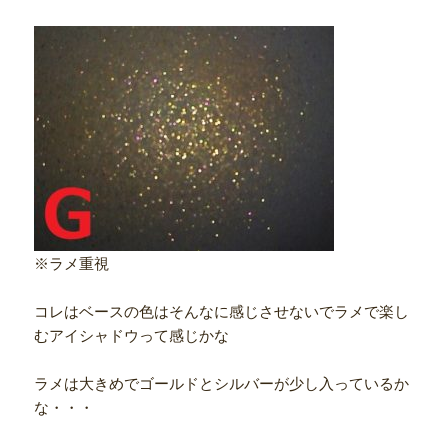
※ラメ重視
コレはベースの色はそんなに感じさせないでラメで楽し
むアイシャドウって感じかな
ラメは大きめでゴールドとシルバーが少し入っているか
な・・・