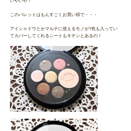
いやいや！
このパレットはもんすごくお買い得で・・・
アイシャドウとかマルチに使えるモノが7色も入ってい
てカバーしてくれるシートもキチンとあるの！