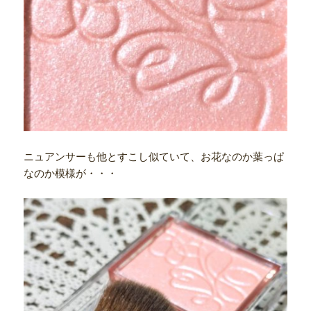
ニュアンサーも他とすこし似ていて、お花なのか葉っぱ
なのか模様が・・・