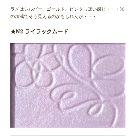
ラメはシルバー、ゴールド、ピンクっぽい感じ・・・光
の加減でそう見えるのかもしれんが・・・
★N2 ライラックムード