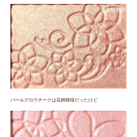
パールグロウチークは花柄模様だったけど