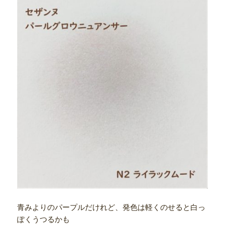
青みよりのパープルだけれど、発色は軽くのせると白っ
ぽくうつるかも