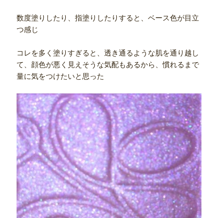
数度塗りしたり、指塗りしたりすると、ベース色が目立
つ感じ
コレを多く塗りすぎると、透き通るような肌を通り越し
て、顔色が悪く見えそうな気配もあるから、慣れるまで
量に気をつけたいと思った