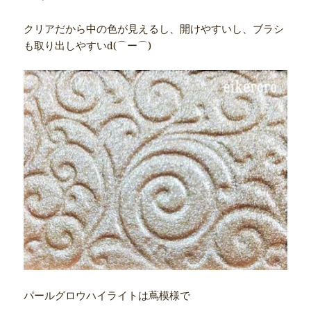
クリアだから中の色が見えるし、開けやすいし、ブラシ
も取り出しやすいd(⌒ー⌒)
パールグロウハイライトは蔦模様で