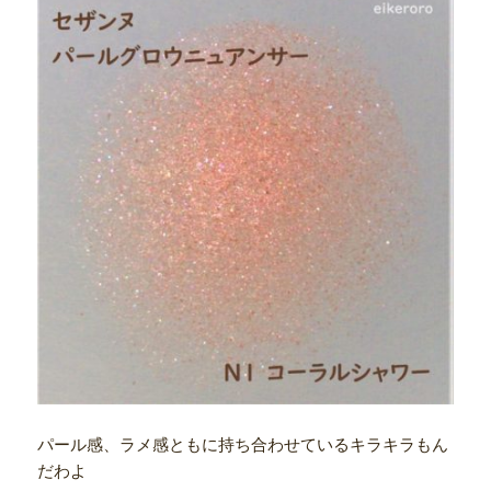
パール感、ラメ感ともに持ち合わせているキラキラもん
だわよ