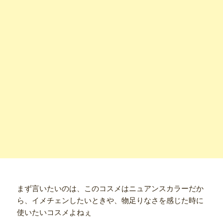
まず言いたいのは、このコスメはニュアンスカラーだか
ら、イメチェンしたいときや、物足りなさを感じた時に
使いたいコスメよねぇ