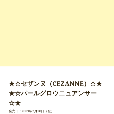
★☆セザンヌ（CEZANNE）☆★
★☆パールグロウニュアンサー
☆★
発売日：2023年2月10日（金）