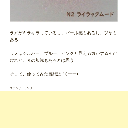
ラメがキラキラしているし、パール感もあるし、ツヤも
ある
ラメはシルバー、ブルー、ピンクと見える気がするんだ
けれど、光の加減もあるとは思う
そして、使ってみた感想は？( 一一)
スポンサーリンク