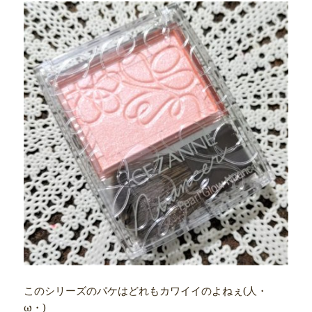
このシリーズのパケはどれもカワイイのよねぇ(人・
ω・)