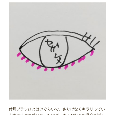
付属ブラシひとはけぐらいで、さりげなくキラリってい