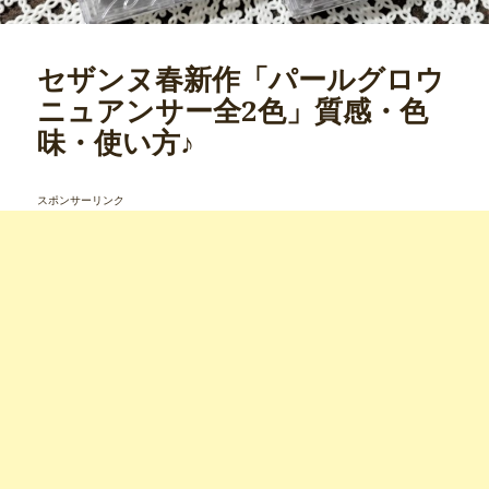
セザンヌ春新作「パールグロウ
ニュアンサー全2色」質感・色
味・使い方♪
スポンサーリンク