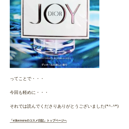
ってことで・・・
今回も軽めに・・・
それでは読んでくださりありがとうございました(*^-^*)
「eikeroroのコスメ日記」トップページへ