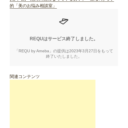
的「美のお悩み相談室」
関連コンテンツ