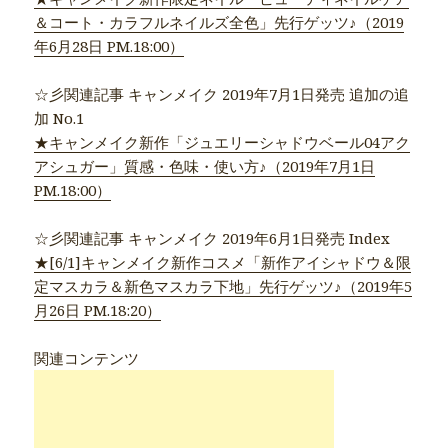
＆コート・カラフルネイルズ全色」先行ゲッツ♪（2019
年6月28日 PM.18:00）
☆彡関連記事 キャンメイク 2019年7月1日発売 追加の追
加 No.1
★キャンメイク新作「ジュエリーシャドウベール04アク
アシュガー」質感・色味・使い方♪（2019年7月1日
PM.18:00）
☆彡関連記事 キャンメイク 2019年6月1日発売 Index
★[6/1]キャンメイク新作コスメ「新作アイシャドウ＆限
定マスカラ＆新色マスカラ下地」先行ゲッツ♪（2019年5
月26日 PM.18:20）
関連コンテンツ