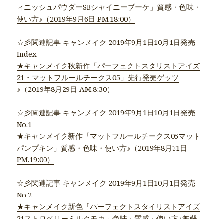
ィニッシュパウダーSBシャイニーブーケ」質感・色味・
使い方♪（2019年9月6日 PM.18:00）
☆彡関連記事 キャンメイク 2019年9月1日10月1日発売
Index
★キャンメイク秋新作「パーフェクトスタリストアイズ
21・マットフルールチークス05」先行発売ゲッツ
♪（2019年8月29日 AM.8:30）
☆彡関連記事 キャンメイク 2019年9月1日10月1日発売
No.1
★キャンメイク新作「マットフルールチークス05マット
パンプキン」質感・色味・使い方♪（2019年8月31日
PM.19:00）
☆彡関連記事 キャンメイク 2019年9月1日10月1日発売
No.2
★キャンメイク新色「パーフェクトスタイリストアイズ
21ストロベリーミルクモカ」色味・質感・使い方♪無難