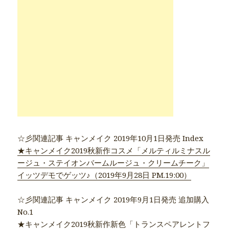
☆彡関連記事 キャンメイク 2019年10月1日発売 Index
★キャンメイク2019秋新作コスメ「メルティルミナスル
ージュ・ステイオンバームルージュ・クリームチーク」
イッツデモでゲッツ♪（2019年9月28日 PM.19:00）
☆彡関連記事 キャンメイク 2019年9月1日発売 追加購入
No.1
★キャンメイク2019秋新作新色「トランスペアレントフ