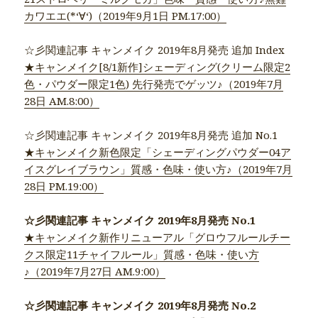
カワエエ(*‘∀‘)（2019年9月1日 PM.17:00）
☆彡関連記事 キャンメイク 2019年8月発売 追加 Index
★キャンメイク[8/1新作]シェーディング(クリーム限定2
色・パウダー限定1色) 先行発売でゲッツ♪（2019年7月
28日 AM.8:00）
☆彡関連記事 キャンメイク 2019年8月発売 追加 No.1
★キャンメイク新色限定「シェーディングパウダー04ア
イスグレイブラウン」質感・色味・使い方♪（2019年7月
28日 PM.19:00）
☆彡関連記事 キャンメイク 2019年8月発売 No.1
★キャンメイク新作リニューアル「グロウフルールチー
クス限定11チャイフルール」質感・色味・使い方
♪（2019年7月27日 AM.9:00）
☆彡関連記事 キャンメイク 2019年8月発売 No.2