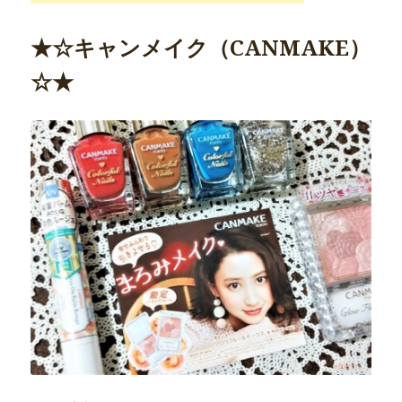
★☆キャンメイク（CANMAKE）
☆★