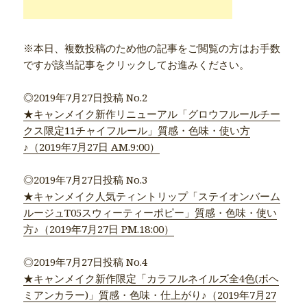
※本日、複数投稿のため他の記事をご閲覧の方はお手数
ですが該当記事をクリックしてお進みください。
◎2019年7月27日投稿 No.2
★キャンメイク新作リニューアル「グロウフルールチー
クス限定11チャイフルール」質感・色味・使い方
♪（2019年7月27日 AM.9:00）
◎2019年7月27日投稿 No.3
★キャンメイク人気ティントリップ「ステイオンバーム
ルージュT05スウィーティーポピー」質感・色味・使い
方♪（2019年7月27日 PM.18:00）
◎2019年7月27日投稿 No.4
★キャンメイク新作限定「カラフルネイルズ全4色(ボヘ
ミアンカラー)」質感・色味・仕上がり♪（2019年7月27