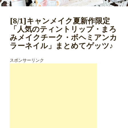
[8/1]キャンメイク夏新作限定
「人気のティントリップ・まろ
みメイクチーク・ボヘミアンカ
ラーネイル」まとめてゲッツ♪
スポンサーリンク