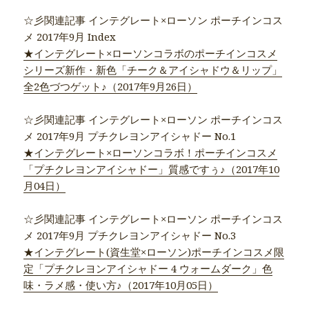
☆彡関連記事 インテグレート×ローソン ポーチインコス
メ 2017年9月 Index
★インテグレート×ローソンコラボのポーチインコスメ
シリーズ新作・新色「チーク＆アイシャドウ＆リップ」
全2色づつゲット♪（2017年9月26日）
☆彡関連記事 インテグレート×ローソン ポーチインコス
メ 2017年9月 プチクレヨンアイシャドー No.1
★インテグレート×ローソンコラボ！ポーチインコスメ
「プチクレヨンアイシャドー」質感ですぅ♪（2017年10
月04日）
☆彡関連記事 インテグレート×ローソン ポーチインコス
メ 2017年9月 プチクレヨンアイシャドー No.3
★インテグレート(資生堂×ローソン)ポーチインコスメ限
定「プチクレヨンアイシャドー 4 ウォームダーク」色
味・ラメ感・使い方♪（2017年10月05日）