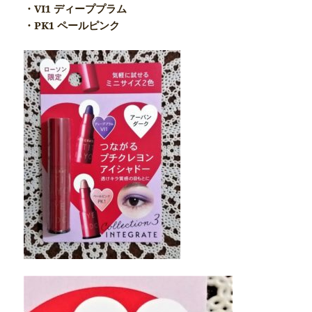
・VI1 ディーププラム
・PK1 ペールピンク