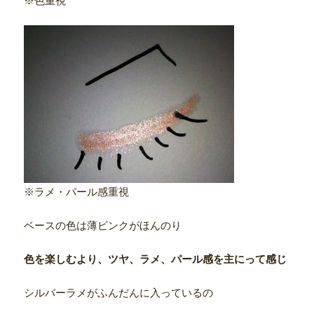
※色重視
※ラメ・パール感重視
ベースの色は薄ピンクがほんのり
色を楽しむより、ツヤ、ラメ、パール感を主にって感じ
シルバーラメがふんだんに入っているの