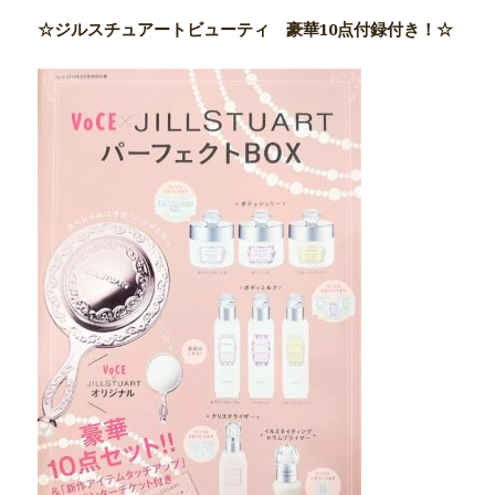
☆ジルスチュアートビューティ 豪華10点付録付き！☆