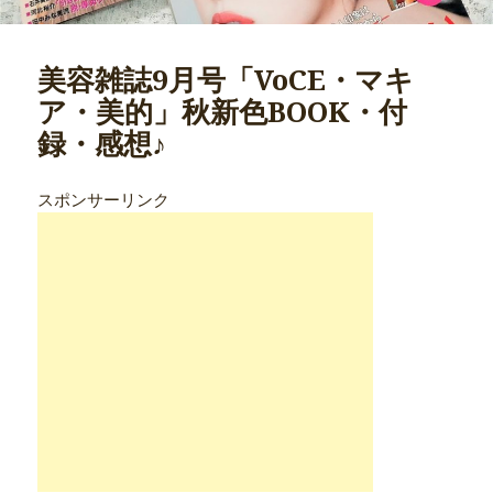
美容雑誌9月号「VoCE・マキ
ア・美的」秋新色BOOK・付
録・感想♪
スポンサーリンク