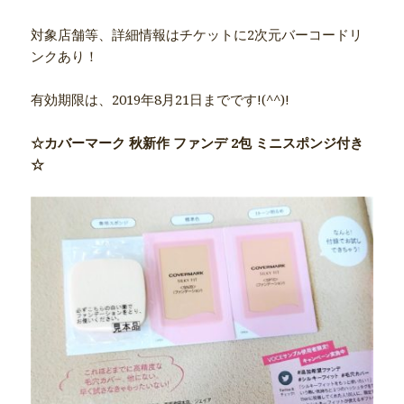
対象店舗等、詳細情報はチケットに2次元バーコードリ
ンクあり！
有効期限は、2019年8月21日までです!(^^)!
☆カバーマーク 秋新作 ファンデ 2包 ミニスポンジ付き
☆