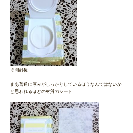
※開封後
まあ普通に厚みがしっかりしているほうなんではないか
と思われるほどの材質のシート