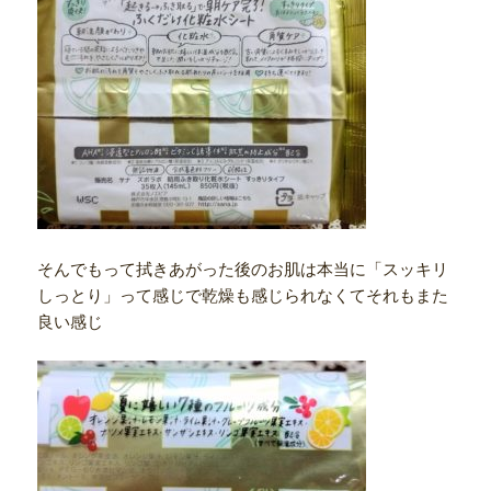
そんでもって拭きあがった後のお肌は本当に「スッキリ
しっとり」って感じで乾燥も感じられなくてそれもまた
良い感じ