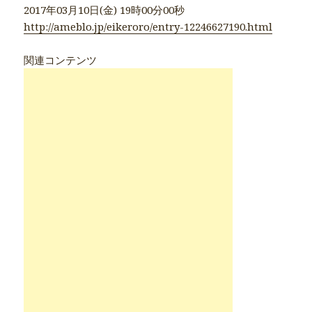
2017年03月10日(金) 19時00分00秒
http://ameblo.jp/eikeroro/entry-12246627190.html
関連コンテンツ