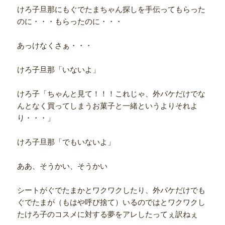
けろ子旦那にもぐでたまちゃん探しを手伝ってもらった
のに・・・もらったのに・・・
あっけなくさぁ・・・
けろ子旦那「いないよ」
けろ子「ちゃんと見て！！！これじゃ、外パケだけでな
んとなく買ってしまうお菓子と一緒というよりそれよ
り・・・」
けろ子旦那「でもいないよ」
ああ、そうかい、そうかい
シートがぐでたまかとワクワクしたり、外パケだけでも
ぐでたまが（もはや呼び捨て）いるのではとワクワクし
たけろ子のコスメに対する夢をアレしたってぇ訳ねぇ