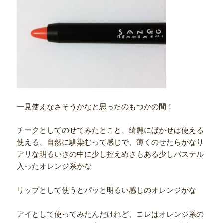
一見使えなさそうかなと思ったのもつかの間！
チークとしてのせてみたとこと、綺麗にぼかせば使える
使える、自然に馴染むって感じで、薄くのせたらかなり
アリな明るいさの中に少し控えめさもある少しパステル
入ったオレンジ系かな
リップとして使うとパッと明るい感じのオレンジかな
アイとして使ってみたんだけれど、コレはオレンジ系の