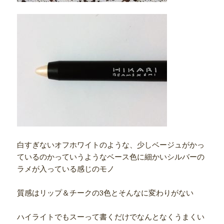
白すぎないオフホワイトのような、少しベージュがかっ
ているのかっていうようなベース色に細かいシルバーの
ラメが入っている感じのモノ
質感はリップ＆チークの3色とそんなに変わりがない
ハイライトでもスーって書くだけでなんとなくうまくい