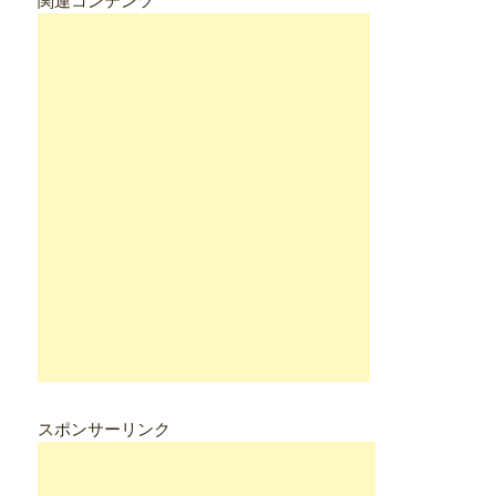
関連コンテンツ
スポンサーリンク