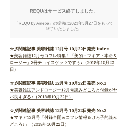
☆彡関連記事 美容雑誌 12月号 10月22日発売 Index
★美容雑誌12月号コフレ特集！「美的・マキア・本命＆
ロージー」3冊チョイスゲッツですぅ♪（2018年10月22
日）
☆彡関連記事 美容雑誌 12月号 10月22日発売 No.1
★美容雑誌アンドロージー12月号読みどころと付録がヤ
バ良すぎる♪（2018年10月22日）
☆彡関連記事 美容雑誌 12月号 10月22日発売 No.2
★マキア12月号「付録全開＆コフレ情報＆けろ子的読み
どころ♪」（2018年10月22日）