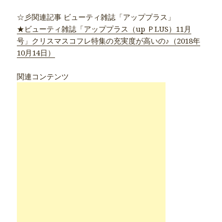
☆彡関連記事 ビューティ雑誌「アッププラス」
★ビューティ雑誌「アッププラス（up ＰLUS）11月
号」クリスマスコフレ特集の充実度が高いの♪（2018年
10月14日）
関連コンテンツ