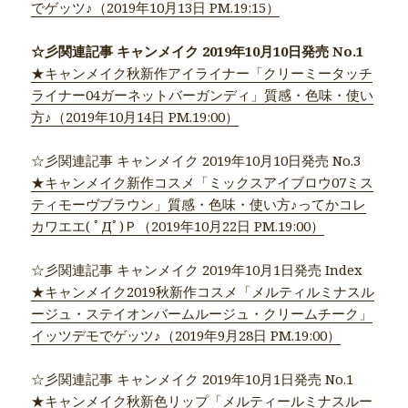
でゲッツ♪（2019年10月13日 PM.19:15）
☆彡関連記事 キャンメイク 2019年10月10日発売 No.1
★キャンメイク秋新作アイライナー「クリーミータッチ
ライナー04ガーネットバーガンディ」質感・色味・使い
方♪（2019年10月14日 PM.19:00）
☆彡関連記事 キャンメイク 2019年10月10日発売 No.3
★キャンメイク新作コスメ「ミックスアイブロウ07ミス
ティモーヴブラウン」質感・色味・使い方♪ってかコレ
カワエエ( ﾟДﾟ)Ｐ（2019年10月22日 PM.19:00）
☆彡関連記事 キャンメイク 2019年10月1日発売 Index
★キャンメイク2019秋新作コスメ「メルティルミナスル
ージュ・ステイオンバームルージュ・クリームチーク」
イッツデモでゲッツ♪（2019年9月28日 PM.19:00）
☆彡関連記事 キャンメイク 2019年10月1日発売 No.1
★キャンメイク秋新色リップ「メルティールミナスルー