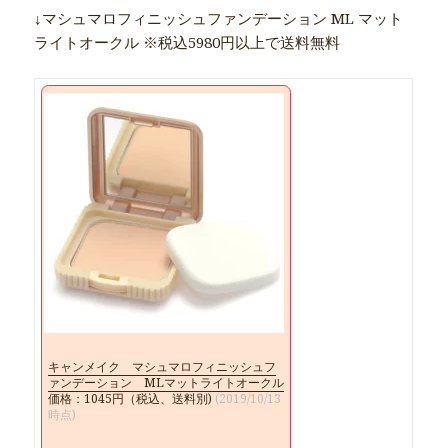
↓マシュマロフィニッシュファンデーション ML マット
ライトオークル ※税込5980円以上で送料無料
キャンメイク マシュマロフィニッシュフ
ァンデーション MLマットライトオークル
価格：1045円（税込、送料別)
(2019/10/13
時点)