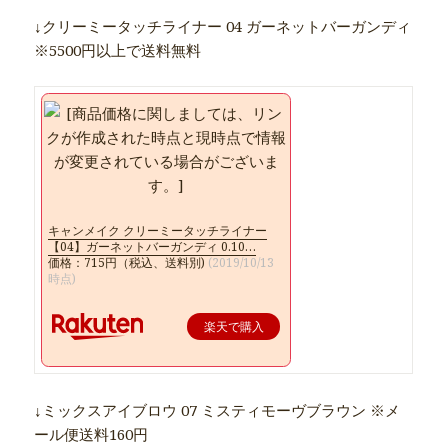
↓クリーミータッチライナー 04 ガーネットバーガンディ
※5500円以上で送料無料
キャンメイク クリーミータッチライナー
【04】ガーネットバーガンディ 0.10…
価格：715円（税込、送料別)
(2019/10/13
時点)
楽天で購入
↓ミックスアイブロウ 07 ミスティモーヴブラウン ※メ
ール便送料160円