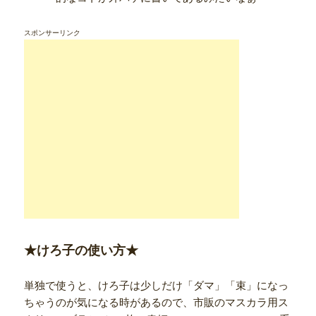
スポンサーリンク
★けろ子の使い方★
単独で使うと、けろ子は少しだけ「ダマ」「束」になっ
ちゃうのが気になる時があるので、市販のマスカラ用ス