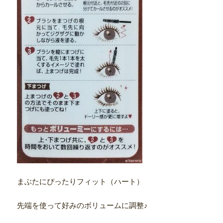
まぶたにぴったりフィット（ハート）
先端を使って好みのボリュームに調整♪