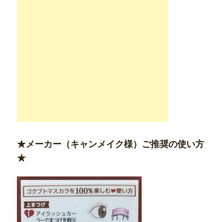
★メーカー（キャンメイク様）ご推奨の使い方
★