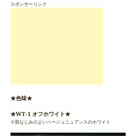
スポンサーリンク
★色味★
★WT-1 オフホワイト★
※肌なじみのよいベージュニュアンスのホワイト