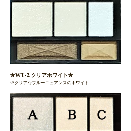
★WT-2 クリアホワイト★
※クリアなブルーニュアンスのホワイト