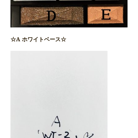
☆A ホワイトベース☆