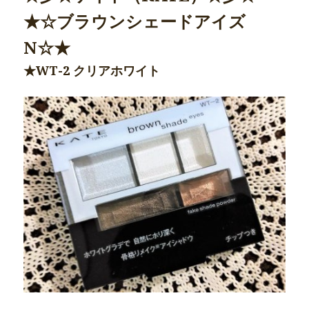
★☆ブラウンシェードアイズ
N☆★
★WT-2 クリアホワイト