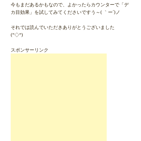
今もまだあるかもなので、よかったらカウンターで「デ
カ目効果」を試してみてくださいですう～( ｀ー´)ノ
それでは読んでいただきありがとうございました
(”◇”)ゞ
スポンサーリンク