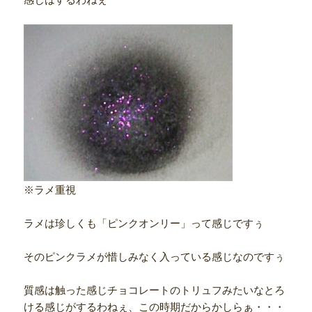
※ラメ重視
ラメは珍しくも「ピンクオンリー」って感じですぅ
そのピンクラメが惜しみなく入っている感じなのですぅ
質感は触った感じチョコレートのトリュフみたいなとろ
ける感じがするわねぇ、この時期だからかしらぁ・・・