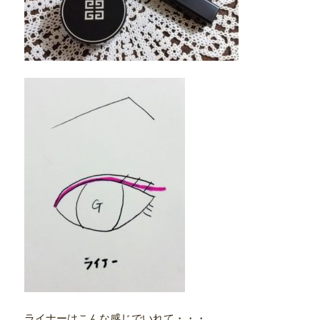
ライナーはこんな感じでいれて・・・