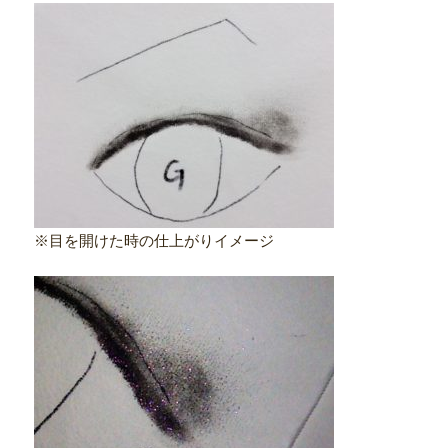
※目を開けた時の仕上がりイメージ