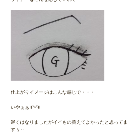
仕上がりイメージはこんな感じで・・・
いやぁぁ!(^^)!
遅くはなりましたがイイもの買えてよかったと思ってま
すぅ～