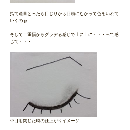
指で適量とったら目じりから目頭にむかって色をいれて
いくのぉ
そして二重幅からグラデる感じで上に上に・・・って感
じで・・・
※目を閉じた時の仕上がりイメージ