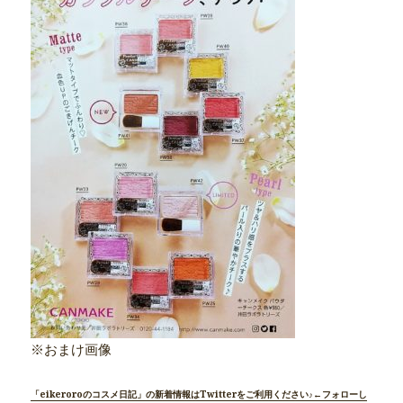
※おまけ画像
「eikeroroのコスメ日記」の新着情報はTwitterをご利用ください♪←フォローし