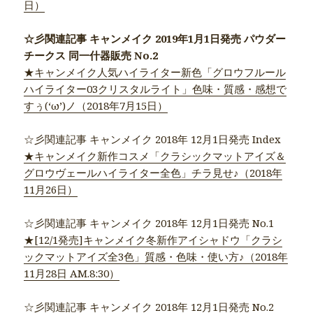
日）
☆彡関連記事 キャンメイク 2019年1月1日発売 パウダー
チークス 同一什器販売 No.2
★キャンメイク人気ハイライター新色「グロウフルール
ハイライター03クリスタルライト」色味・質感・感想で
すぅ(‘ω’)ノ（2018年7月15日）
☆彡関連記事 キャンメイク 2018年 12月1日発売 Index
★キャンメイク新作コスメ「クラシックマットアイズ＆
グロウヴェールハイライター全色」チラ見せ♪（2018年
11月26日）
☆彡関連記事 キャンメイク 2018年 12月1日発売 No.1
★[12/1発売]キャンメイク冬新作アイシャドウ「クラシ
ックマットアイズ全3色」質感・色味・使い方♪（2018年
11月28日 AM.8:30）
☆彡関連記事 キャンメイク 2018年 12月1日発売 No.2