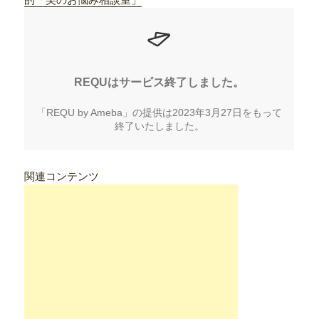
関連コンテンツ