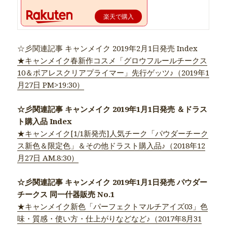
楽天で購入
☆彡関連記事 キャンメイク 2019年2月1日発売 Index
★キャンメイク春新作コスメ「グロウフルールチークス
10＆ポアレスクリアプライマー」先行ゲッツ♪（2019年1
月27日 PM>19:30）
☆彡関連記事 キャンメイク 2019年1月1日発売 ＆ドラス
ト購入品 Index
★キャンメイク[1/1新発売]人気チーク「パウダーチーク
ス新色＆限定色」＆その他ドラスト購入品♪（2018年12
月27日 AM.8:30）
☆彡関連記事 キャンメイク 2019年1月1日発売 パウダー
チークス 同一什器販売 No.1
★キャンメイク新色「パーフェクトマルチアイズ03」色
味・質感・使い方・仕上がりなどなど♪（2017年8月31