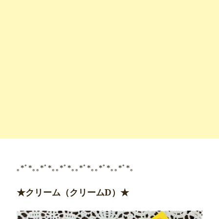
｡*ﾟ*｡｡*ﾟ*｡｡*ﾟ*｡｡*ﾟ*｡｡*ﾟ*｡｡*ﾟ*｡
★クリーム（クリームD）★