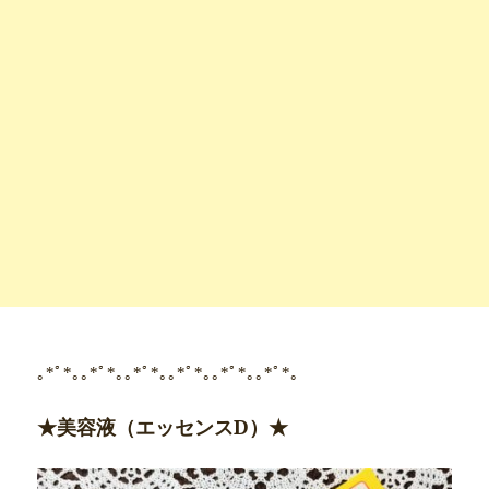
｡*ﾟ*｡｡*ﾟ*｡｡*ﾟ*｡｡*ﾟ*｡｡*ﾟ*｡｡*ﾟ*｡
★美容液（エッセンスD）★