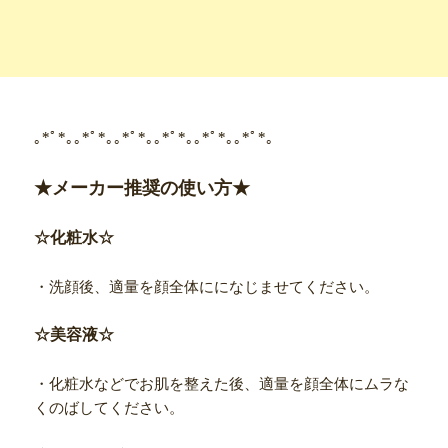
｡*ﾟ*｡｡*ﾟ*｡｡*ﾟ*｡｡*ﾟ*｡｡*ﾟ*｡｡*ﾟ*｡
★メーカー推奨の使い方★
☆化粧水☆
・洗顔後、適量を顔全体にになじませてください。
☆美容液☆
・化粧水などでお肌を整えた後、適量を顔全体にムラな
くのばしてください。