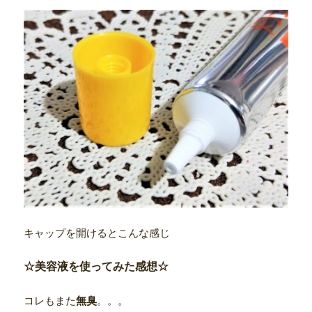
キャップを開けるとこんな感じ
☆美容液を使ってみた感想☆
コレもまた
無臭
。。。