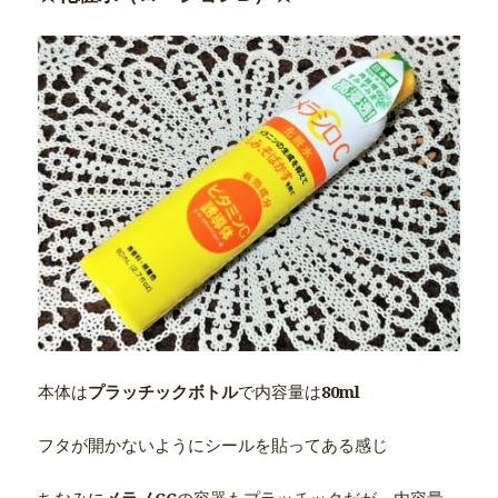
本体は
プラッチックボトル
で内容量は
80ml
フタが開かないようにシールを貼ってある感じ