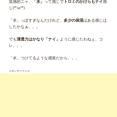
質感的ニャ、
「水」
って感じで
トロミのかけらもナイ
感
じ(*’ω’*)
「水」っぽすぎなんだけれど、
多少の保湿
はある感じは
したかなぁ。。。
でも
浸透力はかなり「ナイ」
ように感じたわねぇ、コ
レ。。。
「水」つけてるような感覚だから。。。
スポンサーリンク