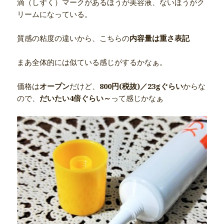
滴（しずく）マークがあるほうが美容液、ないほうがク
リームになっている。
質感の粘度の違いから、こちらの
内容量は重さ表記
まあ全体的には似ている感じがするかなぁ。
価格は
オープン
だけど、
800円(税抜)／23gぐらい
からな
ので、
だいたい4倍ぐらい～
って感じかなぁ