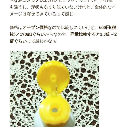
ちなみに
メラノCC
の容器もプラッチックだが、内容量
も違うし、形状もあまり似ていないけれど、全体的なイ
メージは寄せてきているって感じ
価格は
オープン価格
なので比較しにくいけど、
600円(税
抜)／170mlぐらい
からなので、
同量比較すると1.5倍～2
倍ぐらい
って感じかなぁ