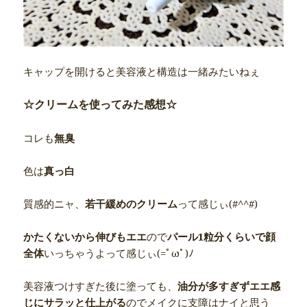
キャップを開けると美容液と構造は一緒みたいねぇ
☆クリームを使ってみた感想☆
コレも
無臭
色は
真っ白
質感的ニャ、
若干緩めのクリーム
って感じぃ(#^^#)
かたくないから伸びもエエ
ので
パール1粒分くらいで顔
全体
いっちゃうよって感じぃ(=ﾟωﾟ)ﾉ
美容液つけすぎた後に塗っても、
油分が多すぎずエエ感
じにサラッと仕上がる
のでメイクに支障はナイと思う