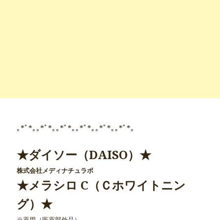
｡*ﾟ*｡｡*ﾟ*｡｡*ﾟ*｡｡*ﾟ*｡｡*ﾟ*｡｡*ﾟ*｡
★ダイソー（DAISO）★
株式会社メディナチュラボ
★メラシロ C（Ｃホワイトニン
グ）★
※薬用（医薬部外品）