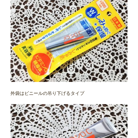
外袋はビニールの吊り下げるタイプ