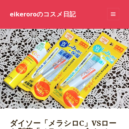
eikeroroのコスメ日記
メニュ
ーとウ
ィジェ
ット
ダイソー「メラシロC」VSロー