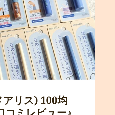
メアリス) 100均
口コミレビュー♪