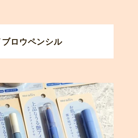
イブロウペンシル