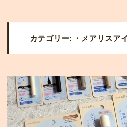
カテゴリー: ・メアリスア