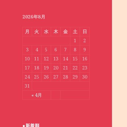
月
別
2026年8月
月
火
水
木
金
土
日
1
2
3
4
5
6
7
8
9
10
11
12
13
14
15
16
17
18
19
20
21
22
23
24
25
26
27
28
29
30
31
« 4月
●新着順