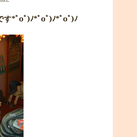
oﾟ)ﾉ*ﾟoﾟ)ﾉ*ﾟoﾟ)ﾉ