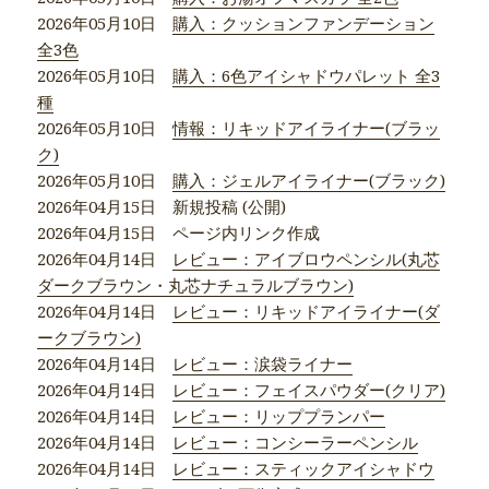
2026年05月10日
購入：クッションファンデーション
全3色
2026年05月10日
購入：6色アイシャドウパレット 全3
種
2026年05月10日
情報：リキッドアイライナー(ブラッ
ク)
2026年05月10日
購入：ジェルアイライナー(ブラック)
2026年04月15日 新規投稿 (公開)
2026年04月15日 ページ内リンク作成
2026年04月14日
レビュー：アイブロウペンシル(丸芯
ダークブラウン・丸芯ナチュラルブラウン)
2026年04月14日
レビュー：リキッドアイライナー(ダ
ークブラウン)
2026年04月14日
レビュー：涙袋ライナー
2026年04月14日
レビュー：フェイスパウダー(クリア)
2026年04月14日
レビュー：リッププランパー
2026年04月14日
レビュー：コンシーラーペンシル
2026年04月14日
レビュー：スティックアイシャドウ