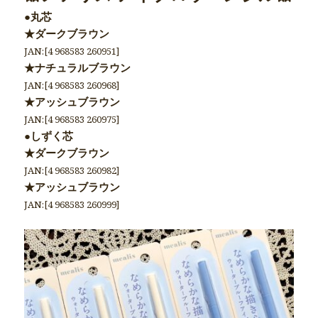
●丸芯
★ダークブラウン
JAN:[4 968583 260951]
★ナチュラルブラウン
JAN:[4 968583 260968]
★アッシュブラウン
JAN:[4 968583 260975]
●しずく芯
★ダークブラウン
JAN:[4 968583 260982]
★アッシュブラウン
JAN:[4 968583 260999]