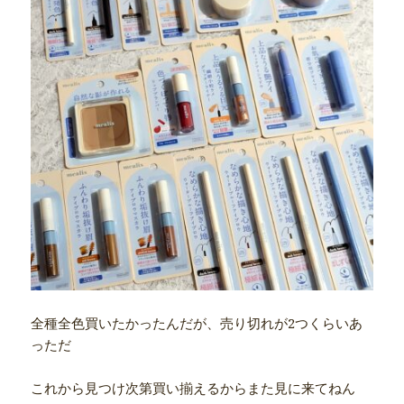
全種全色買いたかったんだが、売り切れが2つくらいあ
っただ
これから見つけ次第買い揃えるからまた見に来てねん