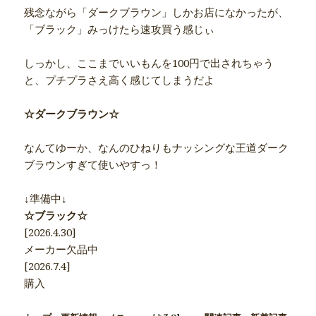
残念ながら「ダークブラウン」しかお店になかったが、
「ブラック」みっけたら速攻買う感じぃ
しっかし、ここまでいいもんを100円で出されちゃう
と、プチプラさえ高く感じてしまうだよ
☆ダークブラウン☆
なんてゆーか、なんのひねりもナッシングな王道ダーク
ブラウンすぎて使いやすっ！
↓準備中↓
☆ブラック☆
[2026.4.30]
メーカー欠品中
[2026.7.4]
購入