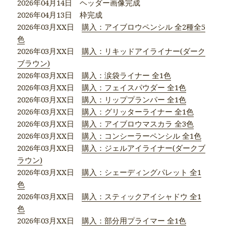
2026年04月14日 ヘッダー画像完成
2026年04月13日 枠完成
2026年03月XX日
購入：アイブロウペンシル 全2種全5
色
2026年03月XX日
購入：リキッドアイライナー(ダーク
ブラウン)
2026年03月XX日
購入：涙袋ライナー 全1色
2026年03月XX日
購入：フェイスパウダー 全1色
2026年03月XX日
購入：リッププランパー 全1色
2026年03月XX日
購入：グリッターライナー 全1色
2026年03月XX日
購入：アイブロウマスカラ 全3色
2026年03月XX日
購入：コンシーラーペンシル 全1色
2026年03月XX日
購入：ジェルアイライナー(ダークブ
ラウン)
2026年03月XX日
購入：シェーディングパレット 全1
色
2026年03月XX日
購入：スティックアイシャドウ 全1
色
2026年03月XX日
購入：部分用プライマー 全1色