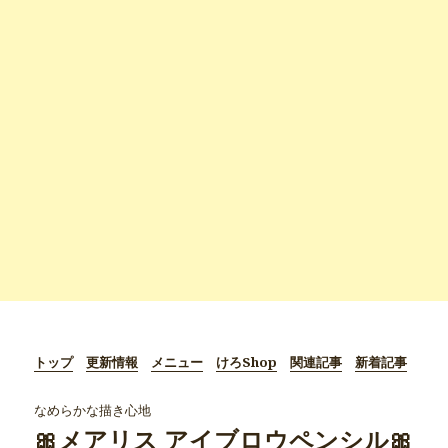
トップ
更新情報
メニュー
けろShop
関連記事
新着記事
なめらかな描き心地
🎀メアリス アイブロウペンシル🎀