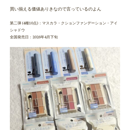
買い揃える価値ありきなので言っているのよん
第二弾 (4種10点)：マスカラ・クションファンデーション・アイ
シャドウ
全国発売日：2026年4月下旬