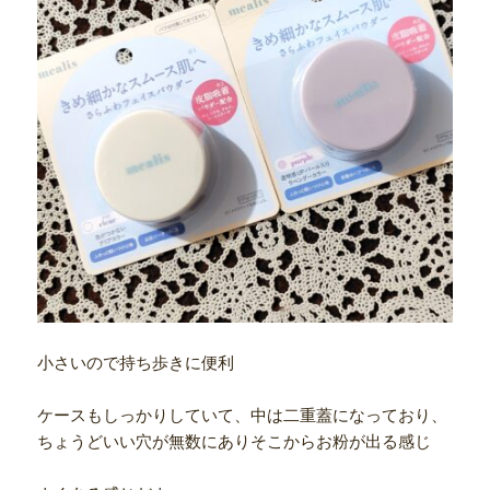
小さいので持ち歩きに便利
ケースもしっかりしていて、中は二重蓋になっており、
ちょうどいい穴が無数にありそこからお粉が出る感じ