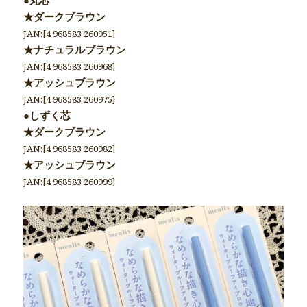
●丸芯
★ダークブラウン
JAN:[4 968583 260951]
★ナチュラルブラウン
JAN:[4 968583 260968]
★アッシュブラウン
JAN:[4 968583 260975]
●しずく芯
★ダークブラウン
JAN:[4 968583 260982]
★アッシュブラウン
JAN:[4 968583 260999]