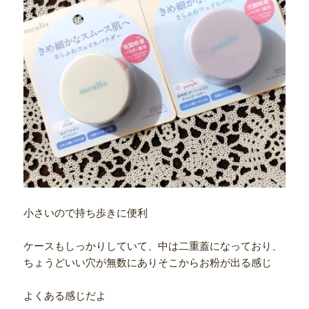
小さいので持ち歩きに便利
ケースもしっかりしていて、中は二重蓋になっており、
ちょうどいい穴が無数にありそこからお粉が出る感じ
よくある感じだよ