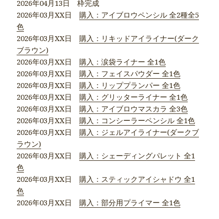
2026年04月13日 枠完成
2026年03月XX日
購入：アイブロウペンシル 全2種全5
色
2026年03月XX日
購入：リキッドアイライナー(ダーク
ブラウン)
2026年03月XX日
購入：涙袋ライナー 全1色
2026年03月XX日
購入：フェイスパウダー 全1色
2026年03月XX日
購入：リッププランパー 全1色
2026年03月XX日
購入：グリッターライナー 全1色
2026年03月XX日
購入：アイブロウマスカラ 全3色
2026年03月XX日
購入：コンシーラーペンシル 全1色
2026年03月XX日
購入：ジェルアイライナー(ダークブ
ラウン)
2026年03月XX日
購入：シェーディングパレット 全1
色
2026年03月XX日
購入：スティックアイシャドウ 全1
色
2026年03月XX日
購入：部分用プライマー 全1色