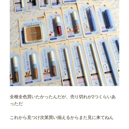
全種全色買いたかったんだが、売り切れが2つくらいあ
っただ
これから見つけ次第買い揃えるからまた見に来てねん