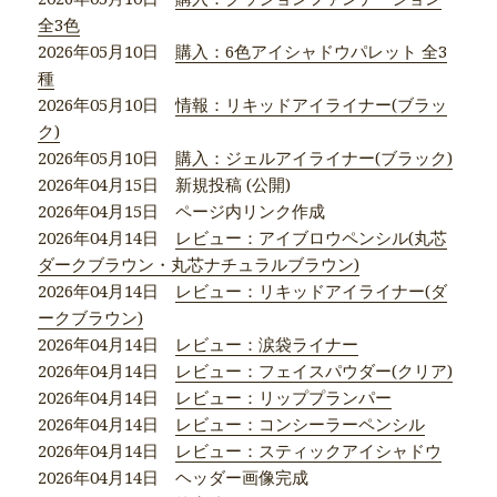
全3色
2026年05月10日
購入：6色アイシャドウパレット 全3
種
2026年05月10日
情報：リキッドアイライナー(ブラッ
ク)
2026年05月10日
購入：ジェルアイライナー(ブラック)
2026年04月15日 新規投稿 (公開)
2026年04月15日 ページ内リンク作成
2026年04月14日
レビュー：アイブロウペンシル(丸芯
ダークブラウン・丸芯ナチュラルブラウン)
2026年04月14日
レビュー：リキッドアイライナー(ダ
ークブラウン)
2026年04月14日
レビュー：涙袋ライナー
2026年04月14日
レビュー：フェイスパウダー(クリア)
2026年04月14日
レビュー：リッププランパー
2026年04月14日
レビュー：コンシーラーペンシル
2026年04月14日
レビュー：スティックアイシャドウ
2026年04月14日 ヘッダー画像完成