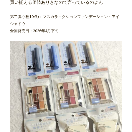
買い揃える価値ありきなので言っているのよん
第二弾 (4種10点)：マスカラ・クションファンデーション・アイ
シャドウ
全国発売日：2026年4月下旬