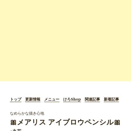
トップ
更新情報
メニュー
けろShop
関連記事
新着記事
なめらかな描き心地
🎀メアリス アイブロウペンシル🎀