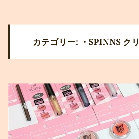
カテゴリー: ・SPINNS 