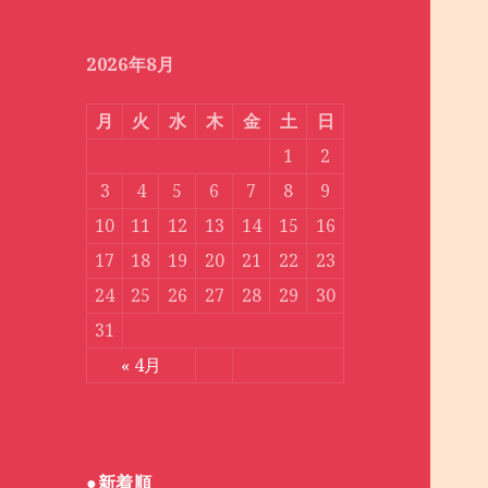
月
別
2026年8月
月
火
水
木
金
土
日
1
2
3
4
5
6
7
8
9
10
11
12
13
14
15
16
17
18
19
20
21
22
23
24
25
26
27
28
29
30
31
« 4月
●新着順