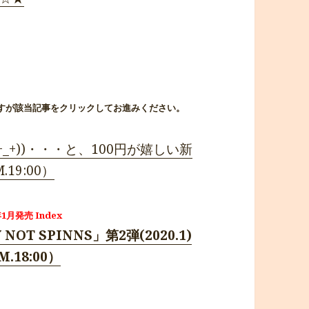
すが該当記事をクリックしてお進みください。
_+))・・・と、100円が嬉しい新
19:00）
1月発売 Index
 SPINNS」第2弾(2020.1)
.18:00）