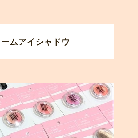
クリームアイシャドウ