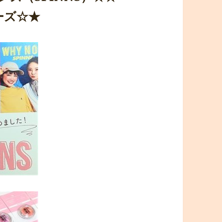
リーズ☆★