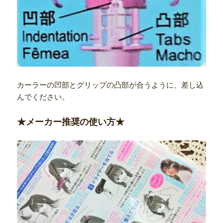
カーラーの凹部とグリップの凸部が合うように、差し込
んでください。
★メーカー推奨の使い方★