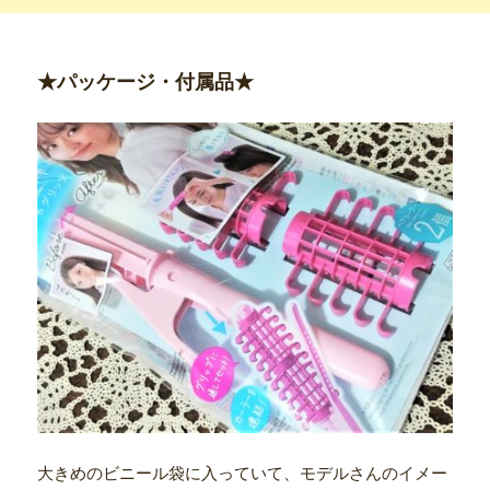
★パッケージ・付属品★
大きめのビニール袋に入っていて、モデルさんのイメー