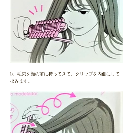
b、毛束を顔の前に持ってきて、クリップを内側にして
挟みます。