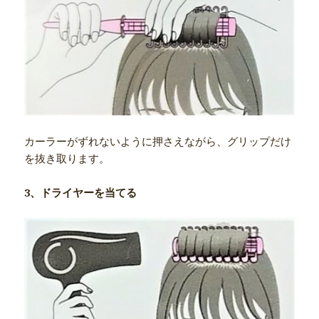
カーラーがずれないように押さえながら、グリップだけ
を抜き取ります。
3、ドライヤーを当てる