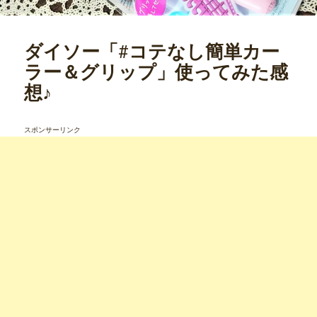
ダイソー「#コテなし簡単カー
ラー＆グリップ」使ってみた感
想♪
スポンサーリンク