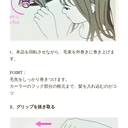
c、本品を回転させながら、毛束を外巻きに巻き上げま
す。
POINT：
毛先をしっかり巻きつけます。
カーラーのフック部分の根元まで、髪を入れ込むのがコ
ツ
2、グリップを抜き取る