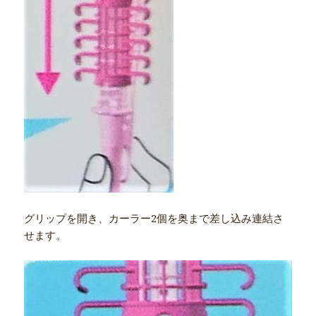
グリップを開き、カーラー2個を奥まで差し込み連結さ
せます。