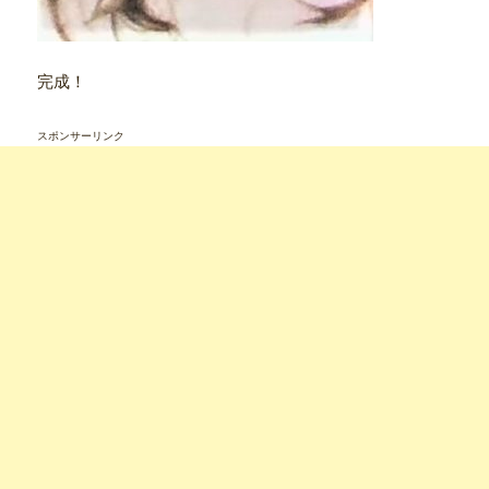
完成！
スポンサーリンク