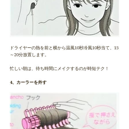
ドライヤーの熱を前と横から温風10秒冷風10秒当て、15
～20分放置します。
忙しい朝は、待ち時間にメイクするのが時短テク！
4、カーラーを外す