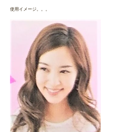
使用イメージ。。。