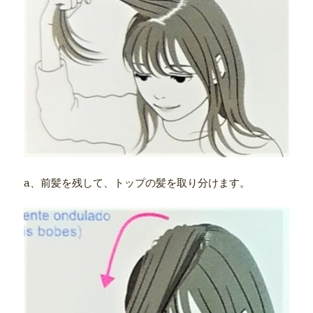
a、前髪を残して、トップの髪を取り分けます。