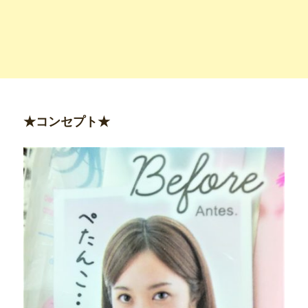
★コンセプト★