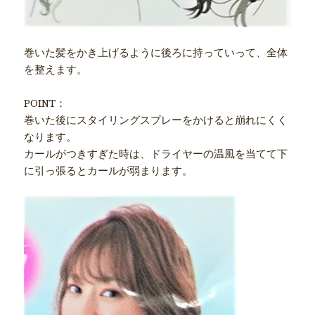
巻いた髪をかき上げるように後ろに持っていって、全体
を整えます。
POINT：
巻いた後にスタイリングスプレーをかけると崩れにくく
なります。
カールがつきすぎた時は、ドライヤーの温風を当てて下
に引っ張るとカールが弱まります。