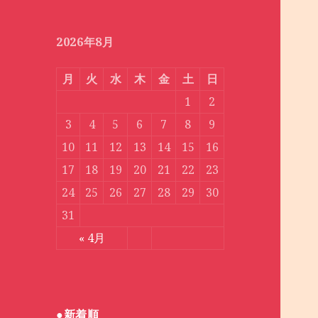
月
別
2026年8月
月
火
水
木
金
土
日
1
2
3
4
5
6
7
8
9
10
11
12
13
14
15
16
17
18
19
20
21
22
23
24
25
26
27
28
29
30
31
« 4月
●新着順