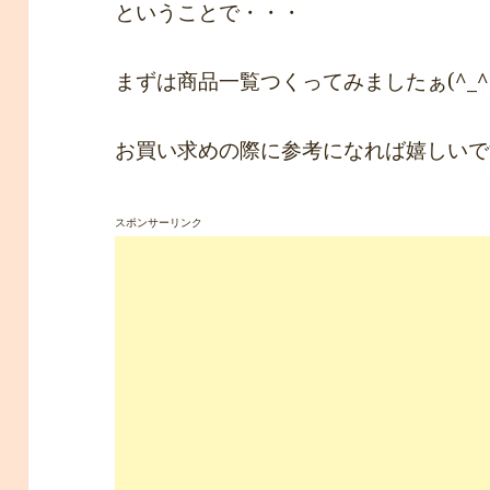
ということで・・・
まずは商品一覧つくってみましたぁ(^_^
お買い求めの際に参考になれば嬉しいです(
スポンサーリンク