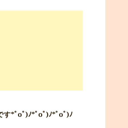
oﾟ)ﾉ*ﾟoﾟ)ﾉ*ﾟoﾟ)ﾉ