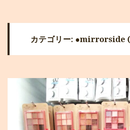
カテゴリー: ●mirrorsid