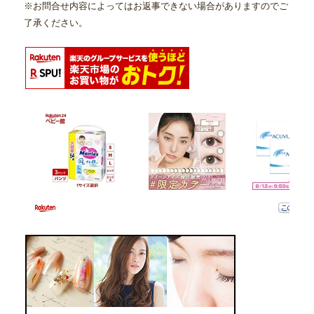
※お問合せ内容によってはお返事できない場合がありますのでご
了承ください。