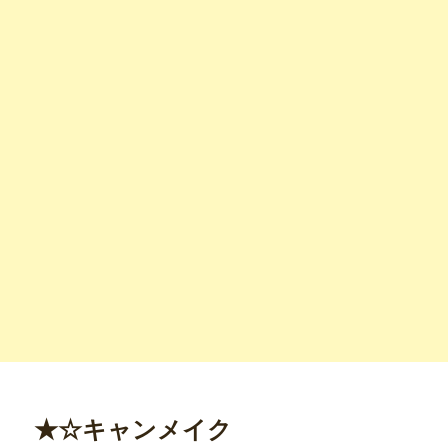
★☆キャンメイク