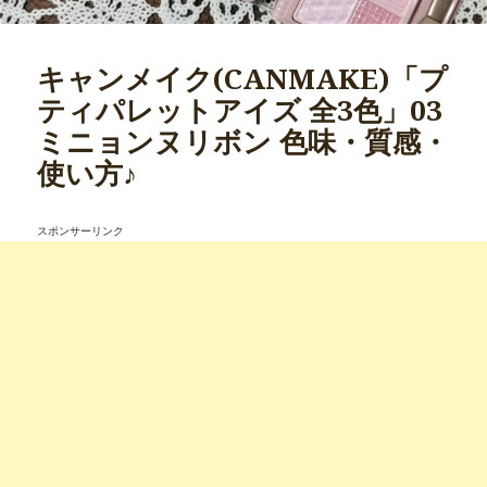
キャンメイク(CANMAKE)「プ
ティパレットアイズ 全3色」03
ミニョンヌリボン 色味・質感・
使い方♪
スポンサーリンク