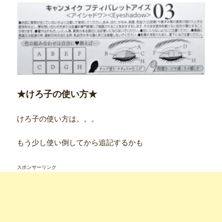
★けろ子の使い方★
けろ子の使い方は。。。
もう少し使い倒してから追記するかも
スポンサーリンク