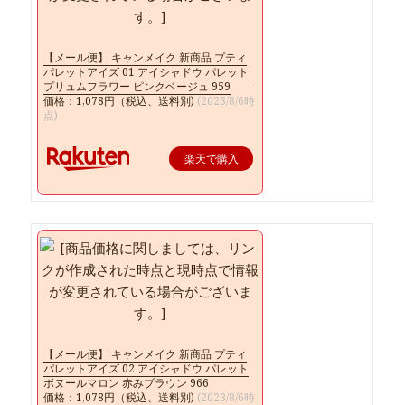
【メール便】 キャンメイク 新商品 プティ
パレットアイズ 01 アイシャドウ パレット
プリュムフラワー ピンクベージュ 959
価格：1,078円（税込、送料別)
(2023/8/6時
点)
楽天で購入
【メール便】 キャンメイク 新商品 プティ
パレットアイズ 02 アイシャドウ パレット
ボヌールマロン 赤みブラウン 966
価格：1,078円（税込、送料別)
(2023/8/6時