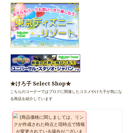
★けろ子 Select Shop★
こちらのコーナーではブログに関連したコスメやけろ子が気にな
る商品を紹介しています