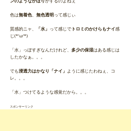
ンのようなかほり
がするのよねぇ
色は
無着色
、
無色透明
って感じぃ
質感的ニャ、
「水」
って感じで
トロミのかけらもナイ
感
じ(*’ω’*)
「水」っぽすぎなんだけれど、
多少の保湿
はある感じは
したかなぁ。。。
でも
浸透力はかなり「ナイ」
ように感じたわねぇ、コ
レ。。。
「水」つけてるような感覚だから。。。
スポンサーリンク