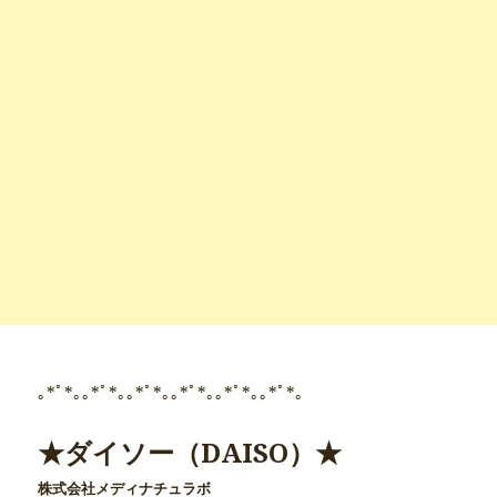
｡*ﾟ*｡｡*ﾟ*｡｡*ﾟ*｡｡*ﾟ*｡｡*ﾟ*｡｡*ﾟ*｡
★ダイソー（DAISO）★
株式会社メディナチュラボ