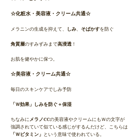
☆化粧水・美容液・クリーム共通☆
メラニンの生成を抑えて、
しみ
、
そばかす
を防ぐ
角質層
のすみずみまで
高浸透
！
お肌を健やかに保つ。
☆美容液・クリーム共通☆
毎日のスキンケアでしみ予防
「Ｗ効果」しみを防ぐ＋保湿
ちなみに
メラノCC
の美容液やクリームにもＷの文字が
強調されていて似ている感じがするんだけど、こちらは
「Ｗビタミン」
という意味で使われている。