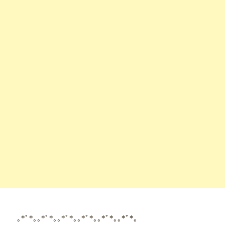
｡*ﾟ*｡｡*ﾟ*｡｡*ﾟ*｡｡*ﾟ*｡｡*ﾟ*｡｡*ﾟ*｡