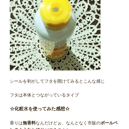
シールを剥がしてフタを開けてみるとこんな感じ
フタは本体とつながっているタイプ
☆化粧水を使ってみた感想☆
香りは
無香料
なんだけどぉ、なんとなく市販の
ボールペ