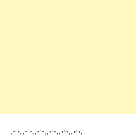
｡*ﾟ*｡｡*ﾟ*｡｡*ﾟ*｡｡*ﾟ*｡｡*ﾟ*｡｡*ﾟ*｡