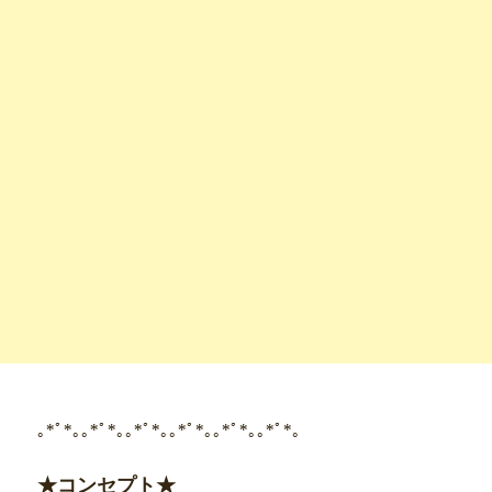
｡*ﾟ*｡｡*ﾟ*｡｡*ﾟ*｡｡*ﾟ*｡｡*ﾟ*｡｡*ﾟ*｡
★コンセプト★