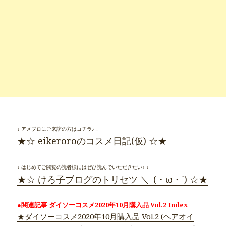
↓ アメブロにご来訪の方はコチラ♪ ↓
★☆ eikeroroのコスメ日記(仮) ☆★
↓ はじめてご閲覧の読者様にはぜひ読んでいただきたい♪ ↓
★☆ けろ子ブログのトリセツ ＼_(・ω・`) ☆★
●関連記事 ダイソーコスメ2020年10月購入品 Vol.2 Index
★ダイソーコスメ2020年10月購入品 Vol.2 (ヘアオイ