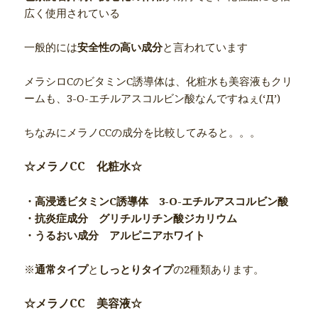
広く使用されている
一般的には
安全性の高い成分
と言われています
メラシロCのビタミンC誘導体は、化粧水も美容液もクリ
ームも、3-O-エチルアスコルビン酸なんですねぇ(‘Д’)
ちなみにメラノCCの成分を比較してみると。。。
☆メラノCC 化粧水☆
・高浸透ビタミンC誘導体 3-O-エチルアスコルビン酸
・抗炎症成分 グリチルリチン酸ジカリウム
・うるおい成分 アルピニアホワイト
※
通常タイプ
と
しっとりタイプ
の2種類あります。
☆メラノCC 美容液☆