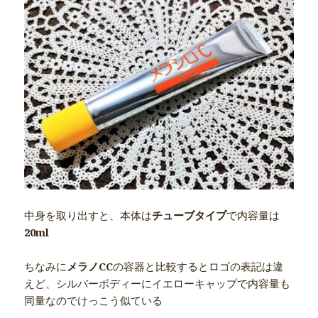
中身を取り出すと、本体は
チューブタイプ
で内容量は
20ml
ちなみに
メラノCC
の容器と比較するとロゴの表記は違
えど、シルバーボディーにイエローキャップで内容量も
同量なのでけっこう似ている