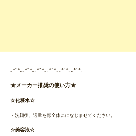
｡*ﾟ*｡｡*ﾟ*｡｡*ﾟ*｡｡*ﾟ*｡｡*ﾟ*｡｡*ﾟ*｡
★メーカー推奨の使い方★
☆化粧水☆
・洗顔後、適量を顔全体にになじませてください。
☆美容液☆