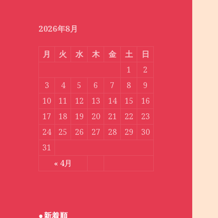
月
別
2026年8月
月
火
水
木
金
土
日
1
2
3
4
5
6
7
8
9
10
11
12
13
14
15
16
17
18
19
20
21
22
23
24
25
26
27
28
29
30
31
« 4月
●新着順