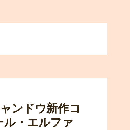
キャンドウ新作コ
ール・エルファ