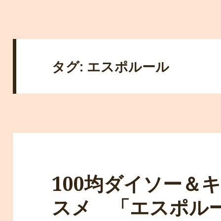
タグ: エスポルール
100均ダイソー＆
スメ 「エスポル