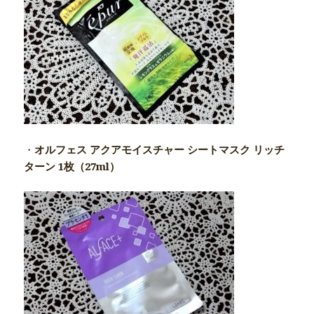
・
オルフェス アクアモイスチャー シートマスク リッチ
ターン 1枚（27ml）