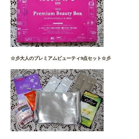
☆彡大人のプレミアムビューティ9点セット☆彡