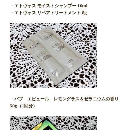
・
エトヴォス モイストシャンプー 10ml
・
エトヴォス リペアトリートメント 8g
・
バブ エピュール レモングラス＆ゼラニウムの香り
50g（1回分）