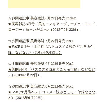
☆彡関連記事 美容雑誌 6月22日発売 Index
★美容雑誌8月号「美的・マキア・ヴォーチェ・アンド
ロージー」買っただよっ♪（2018年6月22日）
☆彡関連記事 美容雑誌 6月22日発売 No.1
★VoCE 8月号「上半期ベストコスメ＆読みどころ＆付
録」などなど♪（2018年6月22日）
☆彡関連記事 美容雑誌 6月22日発売 No.2
★美的8月号「ベスコス＆読みどころ＆付録」などなど
♪（2018年6月22日）
☆彡関連記事 美容雑誌 6月22日発売 No.3
★マキア8月号ベストコスメ・読みどころ・付録などな
ど♪（2018年6月22日）