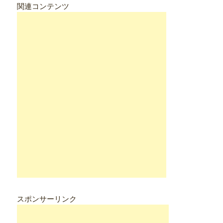
関連コンテンツ
スポンサーリンク