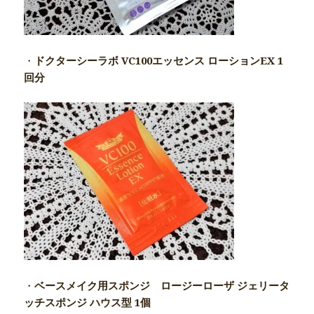
・
ドクターシーラボ VC100エッセンス ローションEX 1
回分
・
ベースメイク用スポンジ ロージーローザ ジェリータ
ッチスポンジ ハウス型 1個