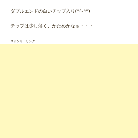
ダブルエンドの白いチップ入り(*^-^*)
チップは少し薄く、かためかなぁ・・・
スポンサーリンク