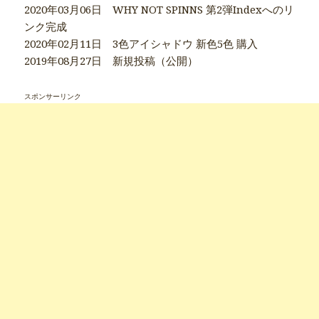
2020年03月06日 WHY NOT SPINNS 第2弾Indexへのリ
ンク完成
2020年02月11日 3色アイシャドウ 新色5色 購入
2019年08月27日 新規投稿（公開）
スポンサーリンク