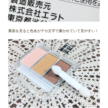
裏面を見ると色名がデカ文字で書かれていて見やすい！