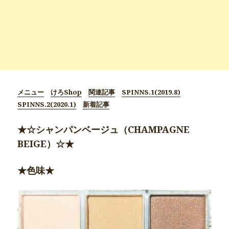
メニュー
けろShop
関連記事
SPINNS.1(2019.8)
SPINNS.2(2020.1)
新着記事
★☆シャンパンベージュ（CHAMPAGNE
BEIGE）☆★
★色味★