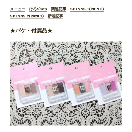
メニュー
けろShop
関連記事
SPINNS.1(2019.8)
SPINNS.2(2020.1)
新着記事
★パケ・付属品★