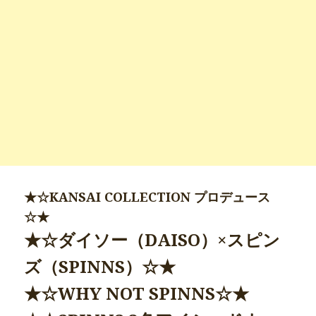
★☆KANSAI COLLECTION プロデュース
☆★
★☆ダイソー（DAISO）×スピン
ズ（SPINNS）☆★
★☆WHY NOT SPINNS☆★