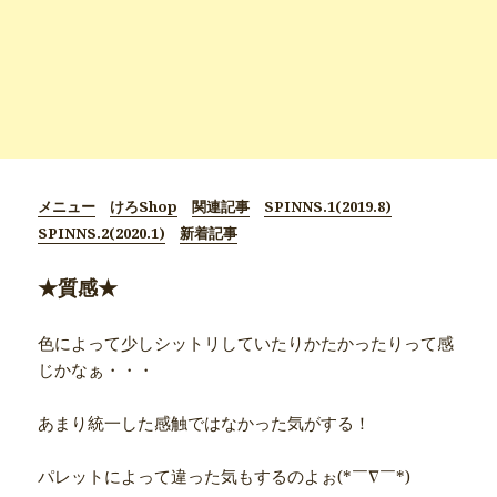
メニュー
けろShop
関連記事
SPINNS.1(2019.8)
SPINNS.2(2020.1)
新着記事
★質感★
色によって少しシットリしていたりかたかったりって感
じかなぁ・・・
あまり統一した感触ではなかった気がする！
パレットによって違った気もするのよぉ(*￣∇￣*)