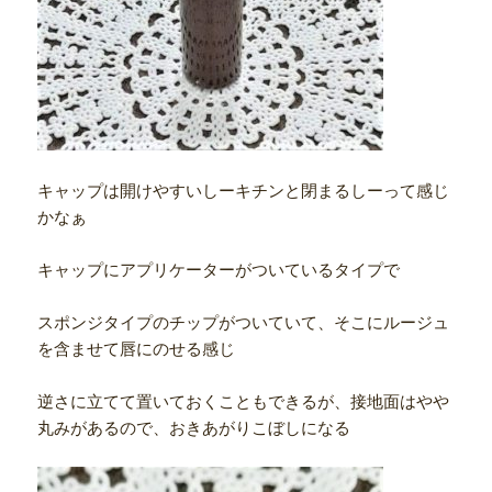
キャップは開けやすいしーキチンと閉まるしーって感じ
かなぁ
キャップにアプリケーターがついているタイプで
スポンジタイプのチップがついていて、そこにルージュ
を含ませて唇にのせる感じ
逆さに立てて置いておくこともできるが、接地面はやや
丸みがあるので、おきあがりこぼしになる