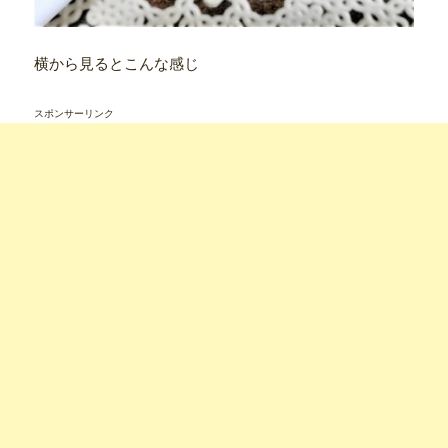
横から見るとこんな感じ
スポンサーリンク