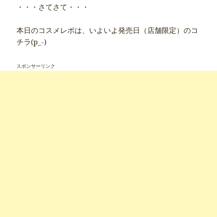
・・・さてさて・・・
本日のコスメレポは、いよいよ発売日（店舗限定）のコ
チラ(p_-)
スポンサーリンク