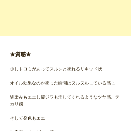
★質感★
少しトロミがあってスルンと塗れるリキッド状
オイル効果なのか塗った瞬間はヌルヌルしている感じ
馴染みもエエし縦ジワも消してくれるようなツヤ感、テ
カリ感
そして発色もエエ