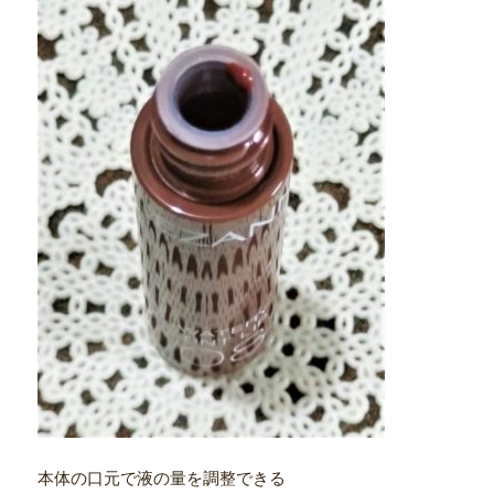
本体の口元で液の量を調整できる