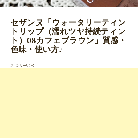
セザンヌ「ウォータリーティン
トリップ（濡れツヤ持続ティン
ト）08カフェブラウン」質感・
色味・使い方♪
スポンサーリンク