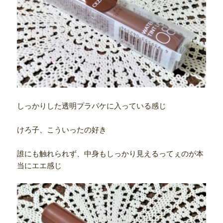
しっかりした透明プラパケに入っている感じ
けろ子、こういったの好き
誰にも触れられず、中身もしっかり見えるってぇのが本
当にエエ感じ