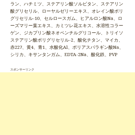
ラン、ハチミツ、ステアリン酸ソルビタン、ステアリン
酸グリセリル、ローヤルゼリーエキス、オレイン酸ポリ
グリセリル-10、セルロースガム、ヒアルロン酸Na、ロ
ーズマリー葉エキス、カミツレ花エキス、水溶性コラー
ゲン、ジカプリン酸ネオペンチルグリコール、トリイソ
ステアリン酸ポリグリセリル-2、酸化チタン、マイカ、
赤227、黄4、青1、水酸化Al、ポリアスパラギン酸Na、
シリカ、キサンタンガム、EDTA-2Na、酸化鉄、PVP
スポンサーリンク