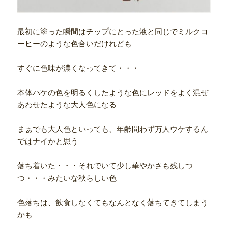
最初に塗った瞬間はチップにとった液と同じでミルクコ
ーヒーのような色合いだけれども
すぐに色味が濃くなってきて・・・
本体パケの色を明るくしたような色にレッドをよく混ぜ
あわせたような大人色になる
まぁでも大人色といっても、年齢問わず万人ウケするん
ではナイかと思う
落ち着いた・・・それでいて少し華やかさも残しつ
つ・・・みたいな秋らしい色
色落ちは、飲食しなくてもなんとなく落ちてきてしまう
かも