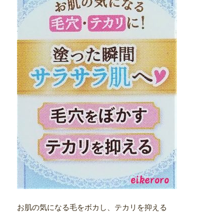
お肌の気になる毛をボカし、テカリを抑える