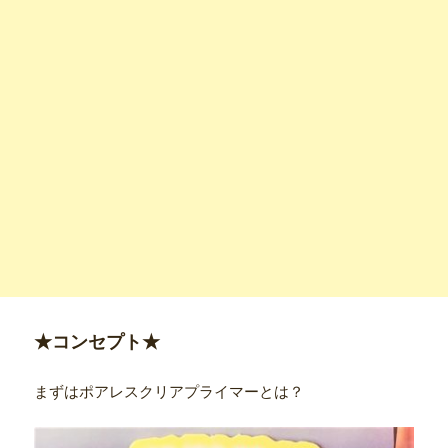
★コンセプト★
まずはポアレスクリアプライマーとは？