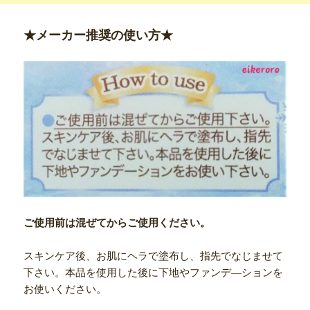
★メーカー推奨の使い方★
ご使用前は混ぜてからご使用ください。
スキンケア後、お肌にヘラで塗布し、指先でなじませて
下さい。本品を使用した後に下地やファンデ―ションを
お使いください。