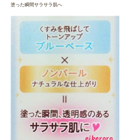
塗った瞬間サラサラ肌へ