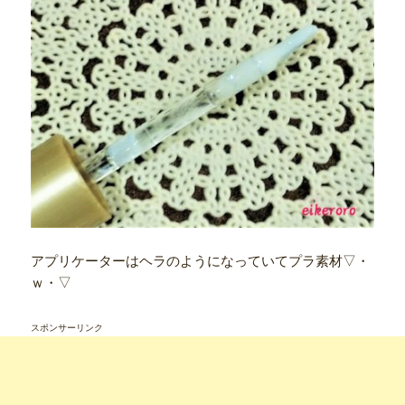
アプリケーターはヘラのようになっていてプラ素材▽・
ｗ・▽
スポンサーリンク