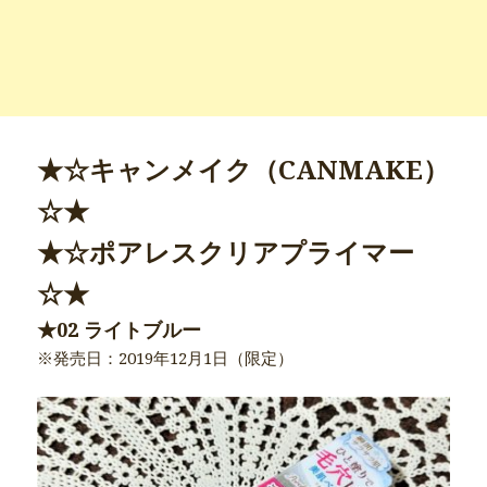
★☆キャンメイク（CANMAKE）
☆★
★☆ポアレスクリアプライマー
☆★
★02 ライトブルー
※発売日：2019年12月1日（限定）