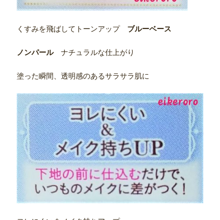
くすみを飛ばしてトーンアップ
ブルーベース
ノンパール
ナチュラルな仕上がり
塗った瞬間、透明感のあるサラサラ肌に