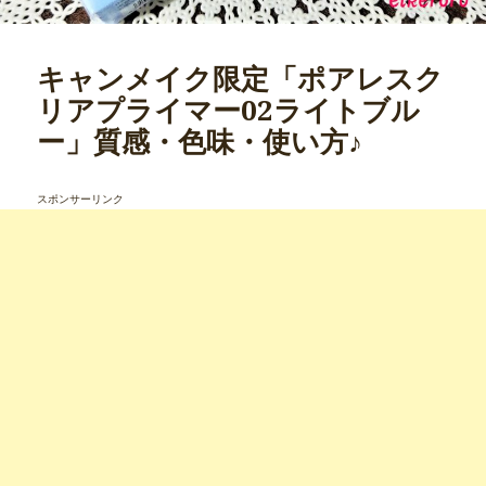
キャンメイク限定「ポアレスク
リアプライマー02ライトブル
ー」質感・色味・使い方♪
スポンサーリンク