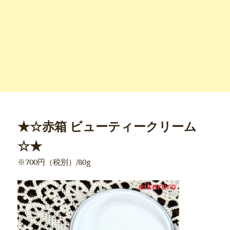
★☆赤箱 ビューティークリーム
☆★
※700円（税別）/80g