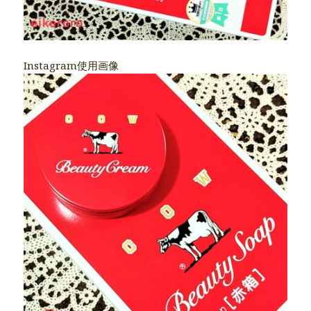
Instagram使用画像