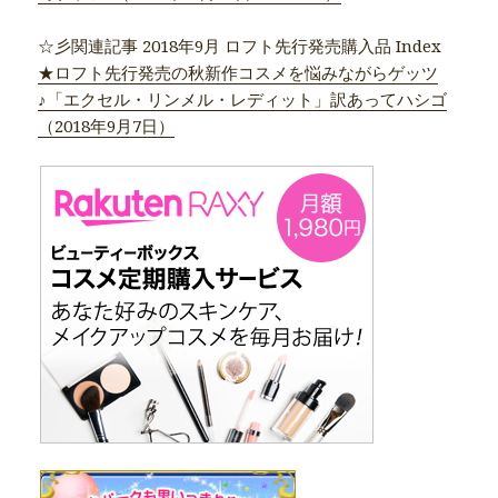
☆彡関連記事 2018年9月 ロフト先行発売購入品 Index
★ロフト先行発売の秋新作コスメを悩みながらゲッツ
♪「エクセル・リンメル・レディット」訳あってハシゴ
（2018年9月7日）