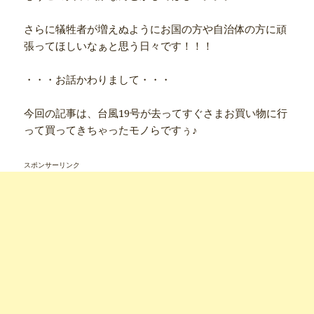
さらに犠牲者が増えぬようにお国の方や自治体の方に頑
張ってほしいなぁと思う日々です！！！
・・・お話かわりまして・・・
今回の記事は、台風19号が去ってすぐさまお買い物に行
って買ってきちゃったモノらですぅ♪
スポンサーリンク