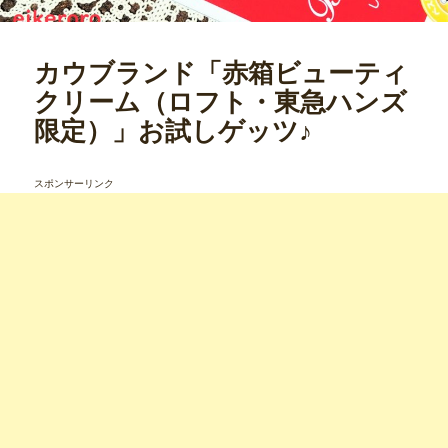
カウブランド「赤箱ビューティ
クリーム（ロフト・東急ハンズ
限定）」お試しゲッツ♪
スポンサーリンク