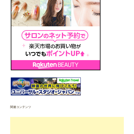
関連コンテンツ