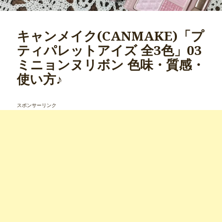
キャンメイク(CANMAKE)「プ
ティパレットアイズ 全3色」03
ミニョンヌリボン 色味・質感・
使い方♪
スポンサーリンク