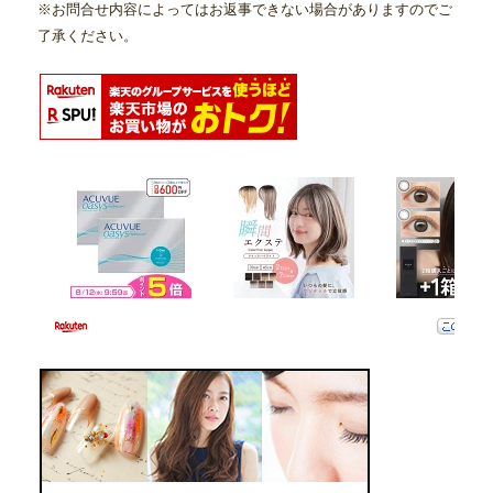
※お問合せ内容によってはお返事できない場合がありますのでご
了承ください。