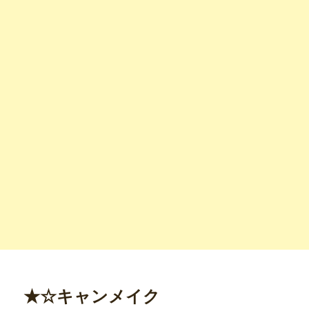
★☆キャンメイク