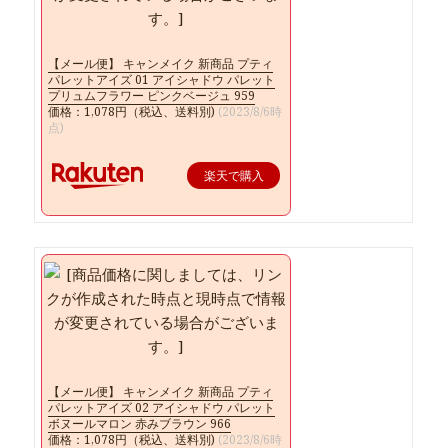
【メール便】 キャンメイク 新商品 プティ
パレットアイズ 01 アイシャドウ パレット
プリュムフラワー ピンクベージュ 959
価格：1,078円（税込、送料別)
(2023/8/6時
点)
楽天で購入
【メール便】 キャンメイク 新商品 プティ
パレットアイズ 02 アイシャドウ パレット
ボヌールマロン 赤みブラウン 966
価格：1,078円（税込、送料別)
(2023/8/6時