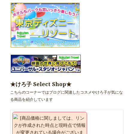
★けろ子 Select Shop★
こちらのコーナーではブログに関連したコスメやけろ子が気にな
る商品を紹介しています