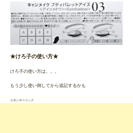
★けろ子の使い方★
けろ子の使い方は。。。
もう少し使い倒してから追記するかも
スポンサーリンク