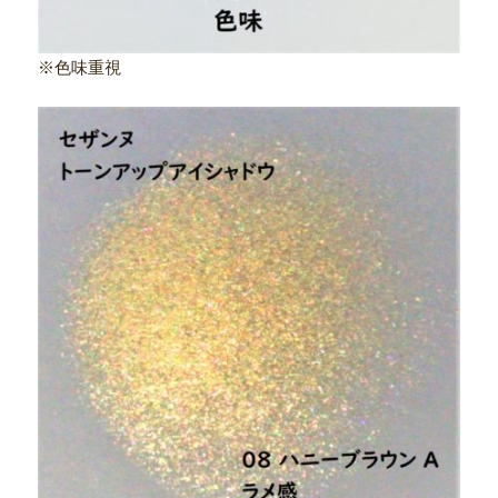
※色味重視