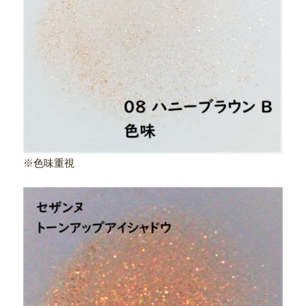
※色味重視