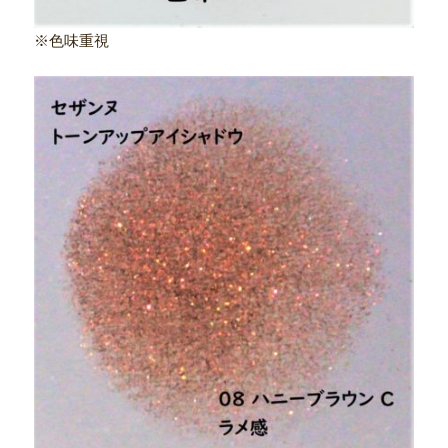
※色味重視