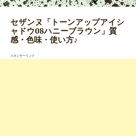
セザンヌ「トーンアップアイシ
ャドウ08ハニーブラウン」質
感・色味・使い方♪
スポンサーリンク