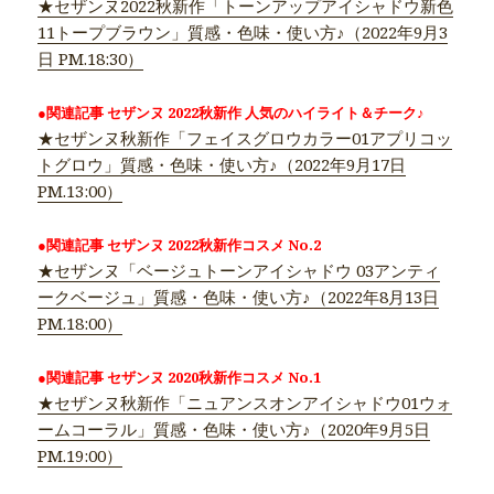
★セザンヌ2022秋新作「トーンアップアイシャドウ新色
11トープブラウン」質感・色味・使い方♪（2022年9月3
日 PM.18:30）
●関連記事 セザンヌ 2022秋新作 人気のハイライト＆チーク♪
★セザンヌ秋新作「フェイスグロウカラー01アプリコッ
トグロウ」質感・色味・使い方♪（2022年9月17日
PM.13:00）
●関連記事 セザンヌ 2022秋新作コスメ No.2
★セザンヌ「ベージュトーンアイシャドウ 03アンティ
ークベージュ」質感・色味・使い方♪（2022年8月13日
PM.18:00）
●関連記事 セザンヌ 2020秋新作コスメ No.1
★セザンヌ秋新作「ニュアンスオンアイシャドウ01ウォ
ームコーラル」質感・色味・使い方♪（2020年9月5日
PM.19:00）