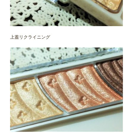
上蓋リクライニング