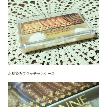
お馴染みプラッチックケース