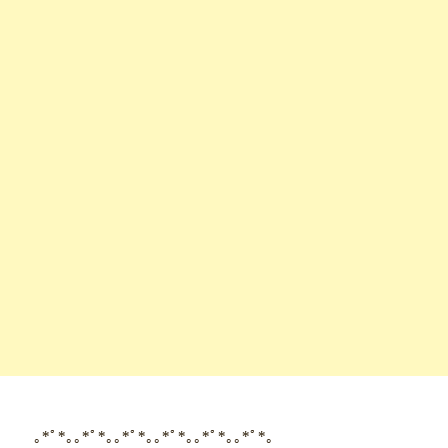
｡*ﾟ*｡｡*ﾟ*｡｡*ﾟ*｡｡*ﾟ*｡｡*ﾟ*｡｡*ﾟ*｡