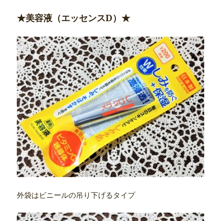
★美容液（エッセンスD）★
外袋はビニールの吊り下げるタイプ