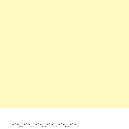
｡*ﾟ*｡｡*ﾟ*｡｡*ﾟ*｡｡*ﾟ*｡｡*ﾟ*｡｡*ﾟ*｡