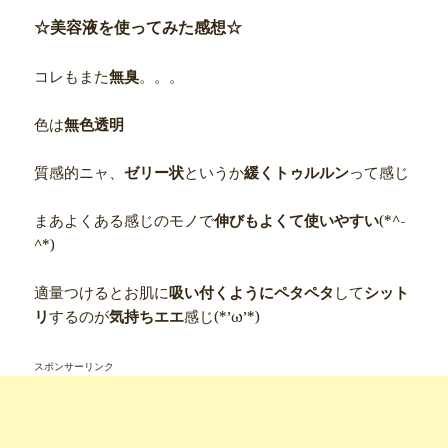
☆美容液を使ってみた感想☆
コレもまた
無臭
。。。
色は
無色透明
質感的ニャ、
ゼリー状
というか
緩くトゥルルン
って感じ
まあよくある感じのモノで
伸びもよくて使いやすい
(*^-
^*)
適量つけるとお肌に
吸い付くようにペタペタ
して
シット
リ
するのが
気持ちエエ
感じ(*’ω’*)
スポンサーリンク