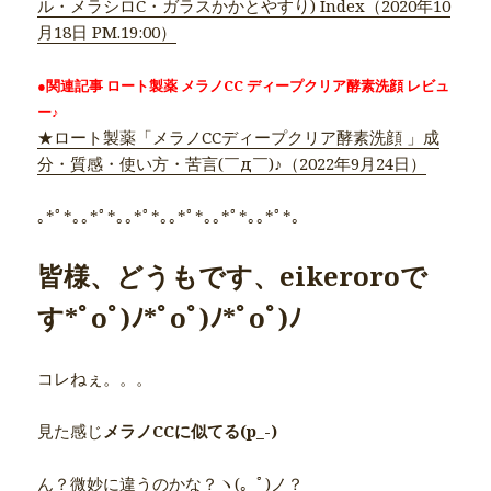
ル・メラシロC・ガラスかかとやすり) Index（2020年10
月18日 PM.19:00）
●関連記事 ロート製薬 メラノCC ディープクリア酵素洗顔 レビュ
ー♪
★ロート製薬「メラノCCディープクリア酵素洗顔 」成
分・質感・使い方・苦言(￣д￣)♪（2022年9月24日）
｡*ﾟ*｡｡*ﾟ*｡｡*ﾟ*｡｡*ﾟ*｡｡*ﾟ*｡｡*ﾟ*｡
皆様、どうもです、eikeroroで
す*ﾟoﾟ)ﾉ*ﾟoﾟ)ﾉ*ﾟoﾟ)ﾉ
コレねぇ。。。
見た感じ
メラノCCに似てる(p_-)
ん？微妙に違うのかな？ヽ(｡_ﾟ)ノ？