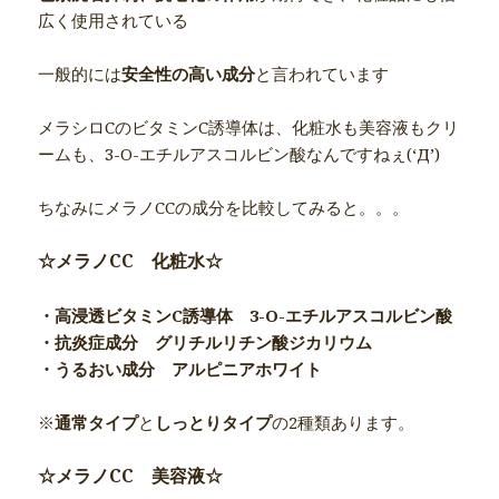
広く使用されている
一般的には
安全性の高い成分
と言われています
メラシロCのビタミンC誘導体は、化粧水も美容液もクリ
ームも、3-O-エチルアスコルビン酸なんですねぇ(‘Д’)
ちなみにメラノCCの成分を比較してみると。。。
☆メラノCC 化粧水☆
・高浸透ビタミンC誘導体 3-O-エチルアスコルビン酸
・抗炎症成分 グリチルリチン酸ジカリウム
・うるおい成分 アルピニアホワイト
※
通常タイプ
と
しっとりタイプ
の2種類あります。
☆メラノCC 美容液☆