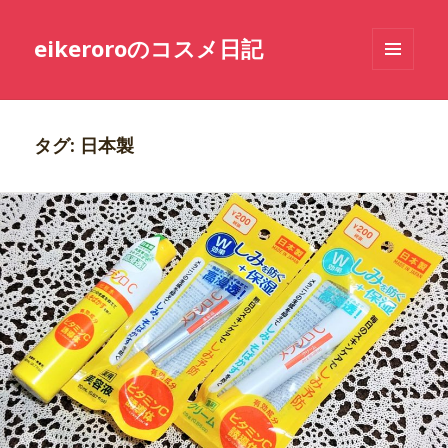
eikeroroのコスメ日記
メニュ
ーとウ
ィジェ
ット
タグ: 日本製