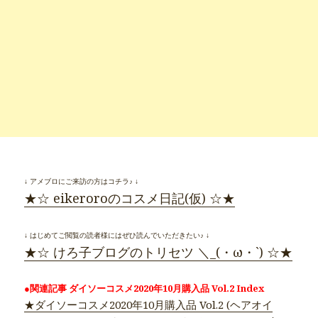
↓ アメブロにご来訪の方はコチラ♪ ↓
★☆ eikeroroのコスメ日記(仮) ☆★
↓ はじめてご閲覧の読者様にはぜひ読んでいただきたい♪ ↓
★☆ けろ子ブログのトリセツ ＼_(・ω・`) ☆★
●関連記事 ダイソーコスメ2020年10月購入品 Vol.2 Index
★ダイソーコスメ2020年10月購入品 Vol.2 (ヘアオイ