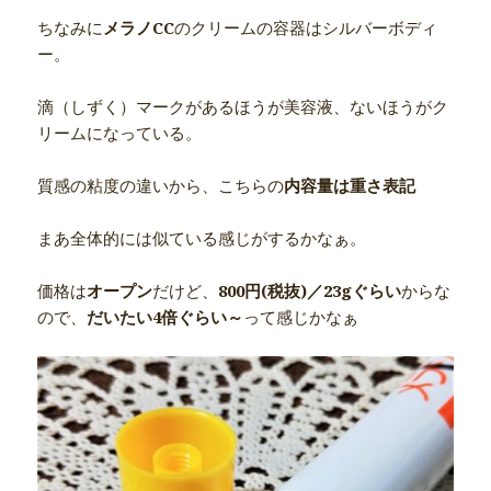
ちなみに
メラノCC
のクリームの容器はシルバーボディ
ー。
滴（しずく）マークがあるほうが美容液、ないほうがク
リームになっている。
質感の粘度の違いから、こちらの
内容量は重さ表記
まあ全体的には似ている感じがするかなぁ。
価格は
オープン
だけど、
800円(税抜)／23gぐらい
からな
ので、
だいたい4倍ぐらい～
って感じかなぁ