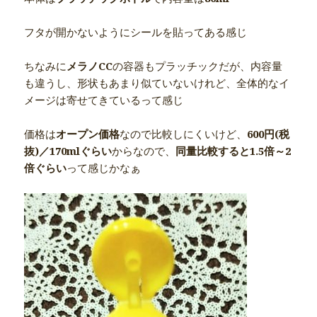
フタが開かないようにシールを貼ってある感じ
ちなみに
メラノCC
の容器もプラッチックだが、内容量
も違うし、形状もあまり似ていないけれど、全体的なイ
メージは寄せてきているって感じ
価格は
オープン価格
なので比較しにくいけど、
600円(税
抜)／170mlぐらい
からなので、
同量比較すると1.5倍～2
倍ぐらい
って感じかなぁ