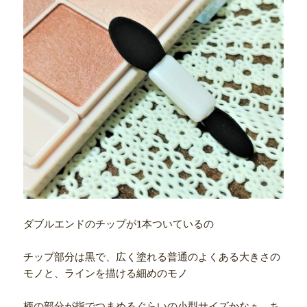
ダブルエンドのチップが1本ついているの
チップ部分は黒で、広く塗れる普通のよくある大きさの
モノと、ラインを描ける細めのモノ
柄の部分が指でつまめるぐらいの小型サイズかなぁ、ち