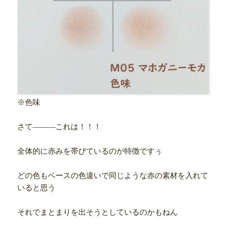
※色味
さて―――これは！！！
全体的に赤みを帯びているのが特徴ですぅ
どの色もベースの色違いで同じような赤の素材を入れて
いると思う
それでまとまりを出そうとしているのかもねん