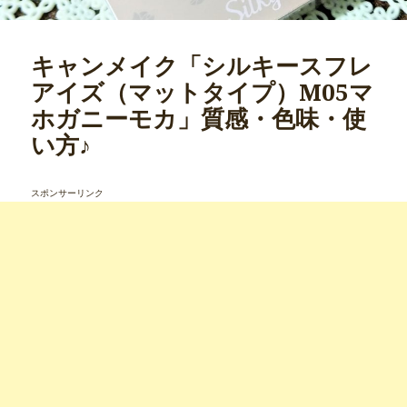
キャンメイク「シルキースフレ
アイズ（マットタイプ）M05マ
ホガニーモカ」質感・色味・使
い方♪
スポンサーリンク