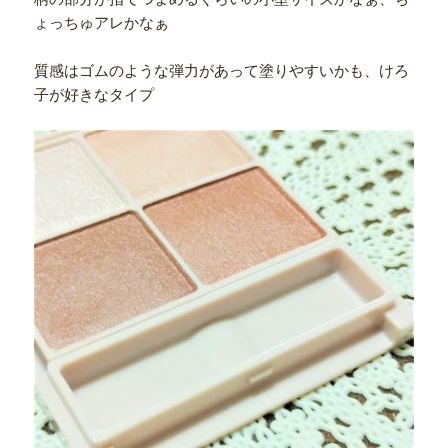
ょっちゅアレかなぁ
質感はゴムのような弾力があって塗りやすいかも、けろ
子が好きなタイプ