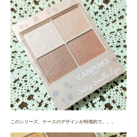
このシリーズ、ケースのデザインが特徴的で。。。