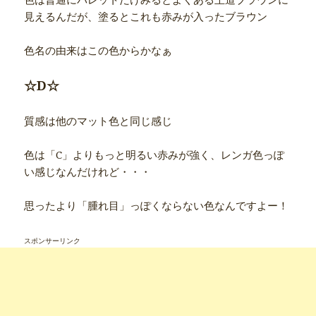
見えるんだが、塗るとこれも赤みが入ったブラウン
色名の由来はこの色からかなぁ
☆D☆
質感は他のマット色と同じ感じ
色は「C」よりもっと明るい赤みが強く、レンガ色っぽ
い感じなんだけれど・・・
思ったより「腫れ目」っぽくならない色なんですよー！
スポンサーリンク