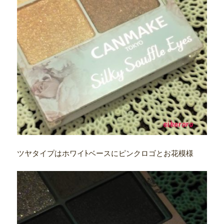
ツヤタイプはホワイﾄベースにピンクロゴとお花模様