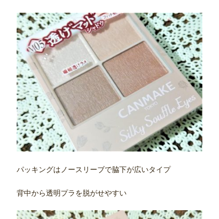
パッキングはノースリーブで脇下が広いタイプ
背中から透明プラを脱がせやすい