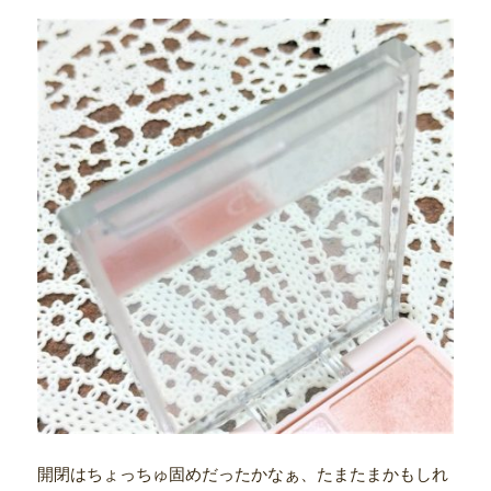
開閉はちょっちゅ固めだったかなぁ、たまたまかもしれ