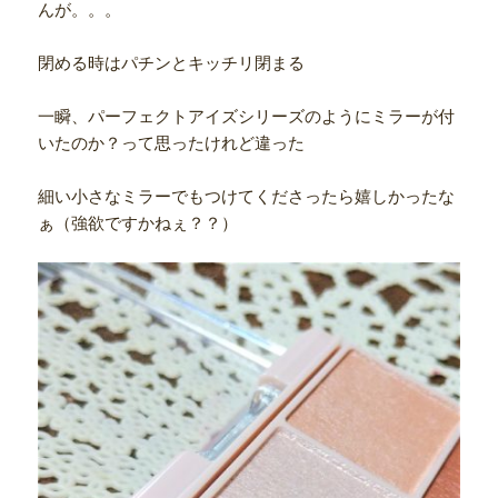
んが。。。
閉める時はパチンとキッチリ閉まる
一瞬、パーフェクトアイズシリーズのようにミラーが付
いたのか？って思ったけれど違った
細い小さなミラーでもつけてくださったら嬉しかったな
ぁ（強欲ですかねぇ？？）