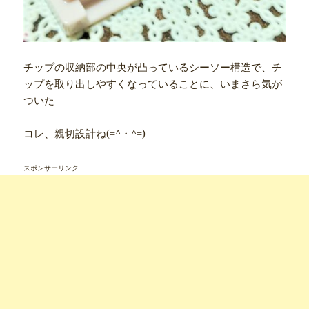
チップの収納部の中央が凸っているシーソー構造で、チ
ップを取り出しやすくなっていることに、いまさら気が
ついた
コレ、親切設計ね(=^・^=)
スポンサーリンク