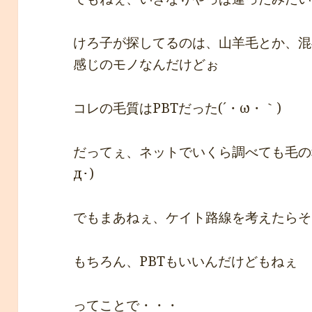
けろ子が探してるのは、山羊毛とか、混
感じのモノなんだけどぉ
コレの毛質はPBTだった(´・ω・｀)
だってぇ、ネットでいくら調べても毛の
д･)
でもまあねぇ、ケイト路線を考えたらそ
もちろん、PBTもいいんだけどもねぇ
ってことで・・・