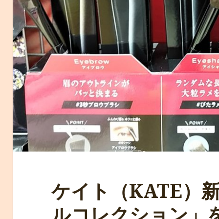
ケイト（KATE）
ルコレクション」