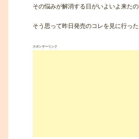
その悩みが解消する日がいよいよ来たのか
そう思って昨日発売のコレを見に行ったのぉΣ(
スポンサーリンク