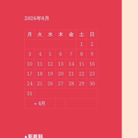
月
別
2026年8月
月
火
水
木
金
土
日
1
2
3
4
5
6
7
8
9
10
11
12
13
14
15
16
17
18
19
20
21
22
23
24
25
26
27
28
29
30
31
« 4月
●新着順