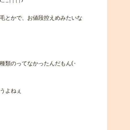
毛とかで、お値段控えめみたいな
種類のってなかったんだもん(･
うよねぇ