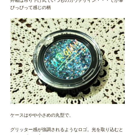
外箱は吊り下げ式でいつものカウデザイン・・・てか筆
ぴっぴって感じの柄
ケースはやや小さめの丸型で、
グリッター感が強調されるようなロゴ。光を取り込むと