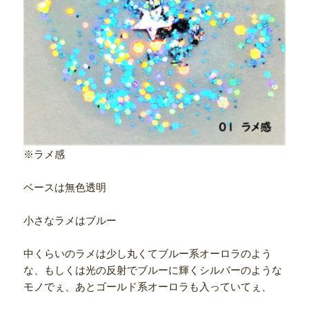
※ラメ感
ベースは無色透明
小さなラメはブルー
中くらいのラメは少し丸くてブルー系オーロラのよう
な、もしくは光の反射でブルーに輝くシルバーのような
モノでぇ、あとゴールド系オーロラも入っていてぇ、