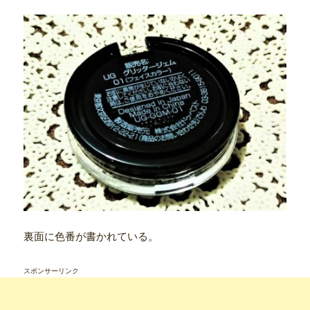
裏面に色番が書かれている。
スポンサーリンク