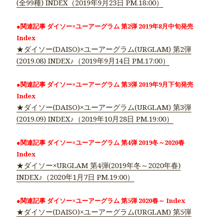
(全99種) INDEX（2019年9月23日 PM.18:00）
●関連記事 ダイソー×ユーアーグラム 第2弾 2019年8月中旬発売
Index
★ダイソー(DAISO)×ユーアーグラム(URGLAM) 第2弾
(2019.08) INDEX♪（2019年9月14日 PM.17:00）
●関連記事 ダイソー×ユーアーグラム 第3弾 2019年9月下旬発売
Index
★ダイソー(DAISO)×ユーアーグラム(URGLAM) 第3弾
(2019.09) INDEX♪（2019年10月28日 PM.19:00）
●関連記事 ダイソー×ユーアーグラム 第4弾 2019冬～2020春
Index
★ダイソー×URGLAM 第4弾(2019年冬～2020年春)
INDEX♪（2020年1月7日 PM.19:00）
●関連記事 ダイソー×ユーアーグラム 第5弾 2020春～ Index
★ダイソー(DAISO)×ユーアーグラム(URGLAM) 第5弾