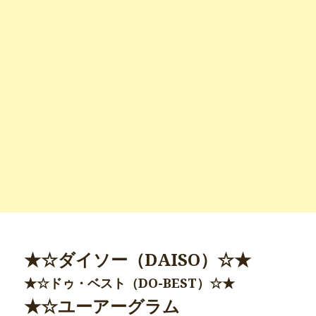
★☆ダイソー（DAISO）☆★
★☆ドゥ・ベスト（DO-BEST）☆★
★☆ユーアーグラム