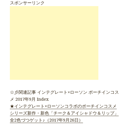
スポンサーリンク
☆彡関連記事 インテグレート×ローソン ポーチインコス
メ 2017年9月 Index
★インテグレート×ローソンコラボのポーチインコスメ
シリーズ新作・新色「チーク＆アイシャドウ＆リップ」
全2色づつゲット♪（2017年9月26日）