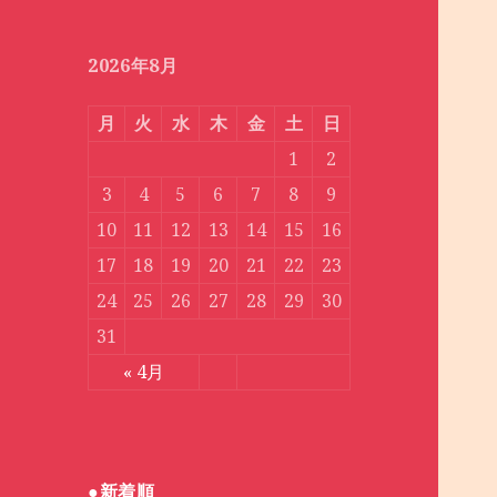
月
別
2026年8月
月
火
水
木
金
土
日
1
2
3
4
5
6
7
8
9
10
11
12
13
14
15
16
17
18
19
20
21
22
23
24
25
26
27
28
29
30
31
« 4月
●新着順