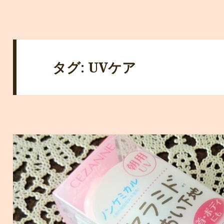
タグ: UVケア