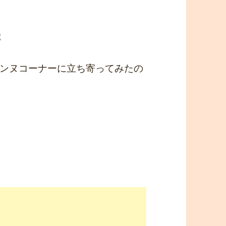
;
ンヌコーナーに立ち寄ってみたの