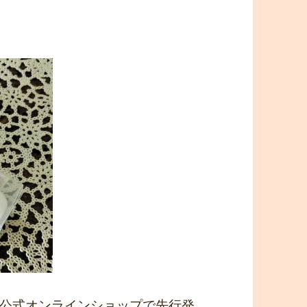
公式オンラインショップで先行発