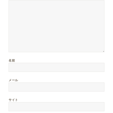
名前
メール
サイト