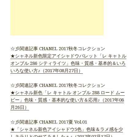
☆彡関連記事 CHANEL 2017秋冬コレクション
★シャネル新色限定アイシャドウパレット「レ キャトル
オンブル 286 シティライツ」色味・質感・基本的＆いろ
いろな使い方♪（2017年08月27日）
☆彡関連記事 CHANEL 2017秋冬コレクション
★シャネル新色「レ キャトル オンブル 288 ロード ムー
ビー」色味・質感・基本的な使い方＆応用♪（2017年08
月26日）
☆彡関連記事 CHANEL 2017夏 Vol.01
★「シャネル新色アイシャドウ5色」色味＆ラメ感を少
しキラリとのせてみましたぁ♪（2017年07月17日）