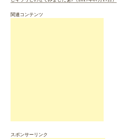
関連コンテンツ
スポンサーリンク