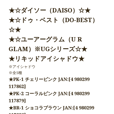
★☆ダイソー（DAISO）☆★
★☆ドゥ・ベスト（DO-BEST）
☆★
★☆ユーアーグラム（U R
GLAM）※UGシリーズ☆★
★リキッドアイシャドウ★
※アイシャドウ
※全5種
★PK-1 チェリーピンク JAN:[4 980299
117862]
★PK-2 コーラルピンク JAN:[4 980299
117879]
★BR-1 ショコラブラウン JAN:[4 980299