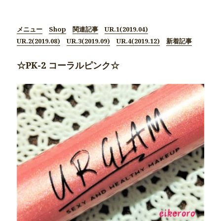
メニュー
Shop
関連記事
UR.1(2019.04)
UR.2(2019.08)
UR.3(2019.09)
UR.4(2019.12)
新着記事
☆PK-2 コーラルピンク☆