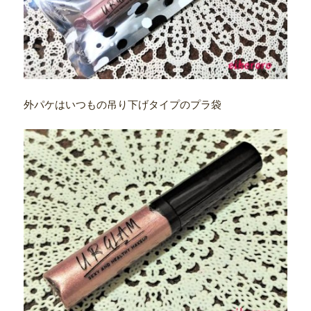
外パケはいつもの吊り下げタイプのプラ袋