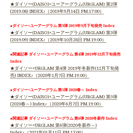
★ダイソー(DAISO)×ユーアーグラム(URGLAM) 第2弾
(2019.08) INDEX♪（2019年9月14日 PM.17:00）
●ダイソー×ユーアーグラム 第3弾 2019年9月下旬発売 Index
★ダイソー(DAISO)×ユーアーグラム(URGLAM) 第3弾
(2019.09) INDEX♪（2019年10月28日 PM.19:00）
●関連記事 ダイソー×ユーアーグラム 第4弾 2019年12月下旬発売
Index
★ダイソー×URGLAM 第4弾 2019年冬新作(12月下旬発
売) INDEX♪（2020年1月7日 PM.19:00）
●ダイソー×ユーアーグラム 第5弾 2020春～ Index
★ダイソー(DAISO)×ユーアーグラム(URGLAM) 第5弾
(2020春～) Index♪（2020年6月7日 PM.19:00）
●関連記事 ダイソー×ユーアーグラム 第6弾 2020冬新作 Index
★ダイソー×URGLAM 第6弾(2020冬新作～)
Index♪（2021年01月11日 PM.17:00）