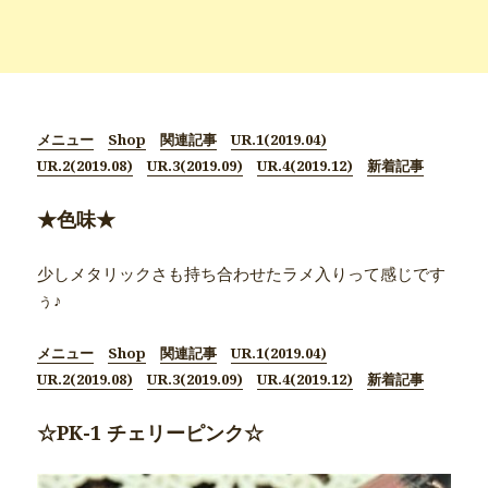
メニュー
Shop
関連記事
UR.1(2019.04)
UR.2(2019.08)
UR.3(2019.09)
UR.4(2019.12)
新着記事
★色味★
少しメタリックさも持ち合わせたラメ入りって感じです
ぅ♪
メニュー
Shop
関連記事
UR.1(2019.04)
UR.2(2019.08)
UR.3(2019.09)
UR.4(2019.12)
新着記事
☆PK-1 チェリーピンク☆