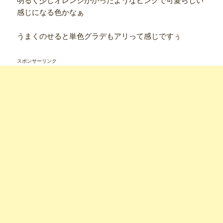
明るく少しオレンジがかったようなピンクで可愛らしい
感じになる色かなぁ
うまくのせると単色グラデもアリって感じですぅ
スポンサーリンク