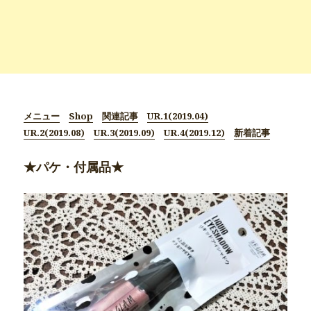
メニュー
Shop
関連記事
UR.1(2019.04)
UR.2(2019.08)
UR.3(2019.09)
UR.4(2019.12)
新着記事
★パケ・付属品★