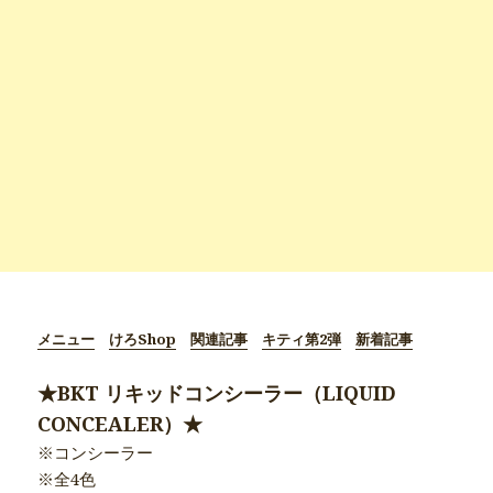
メニュー
けろShop
関連記事
キティ第2弾
新着記事
★BKT リキッドコンシーラー（LIQUID
CONCEALER）★
※コンシーラー
※全4色