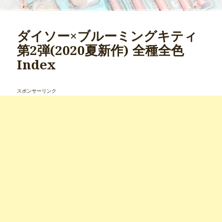
ダイソー×ブルーミングキティ
第2弾(2020夏新作) 全種全色
Index
スポンサーリンク