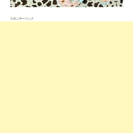
スポンサーリンク