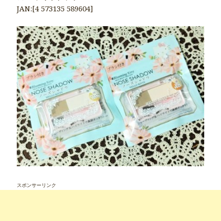
JAN:[4 573135 589604]
スポンサーリンク