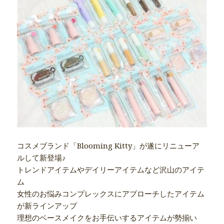
コスメブランド「Blooming Kitty」が遂にリニューア
ルして新登場♪
トレンドアイテムやデイリーアイテムなど沢山のアイテ
ム
女性のお悩みコンプレックスにアプローチしたアイテム
が新ラインアップ
理想のベースメイクをお手伝いするアイテムが勢揃い