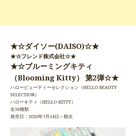
★☆ダイソー(DAISO)☆★
★☆フレンド株式会社☆★
★☆ブルーミングキティ
（Blooming Kitty） 第2弾☆★
ハロービューティーセレクション（HELLO BEAUTY
SELECTION）
ハローキティ（HELLO KITTY）
全26種類
発売日：2020年7月14日～順次