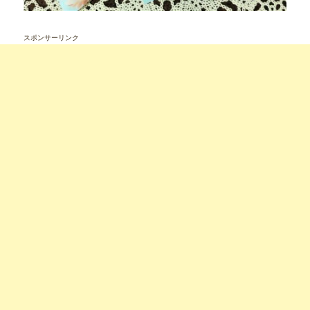
スポンサーリンク