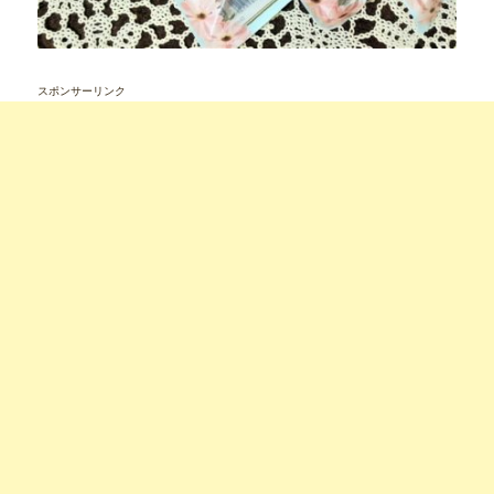
スポンサーリンク