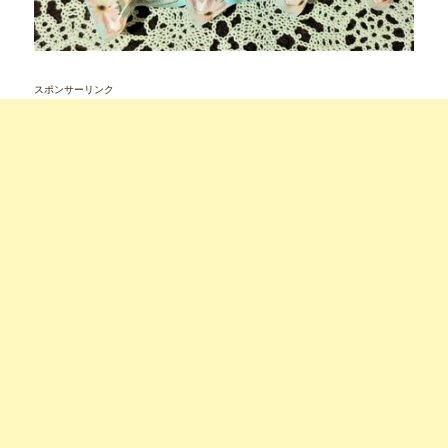
スポンサーリンク