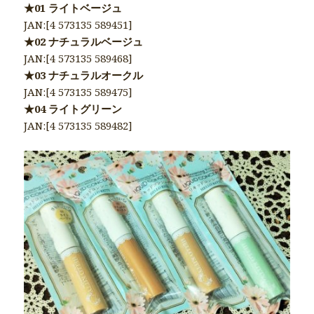
★01 ライトベージュ
JAN:[4 573135 589451]
★02 ナチュラルベージュ
JAN:[4 573135 589468]
★03 ナチュラルオークル
JAN:[4 573135 589475]
★04 ライトグリーン
JAN:[4 573135 589482]