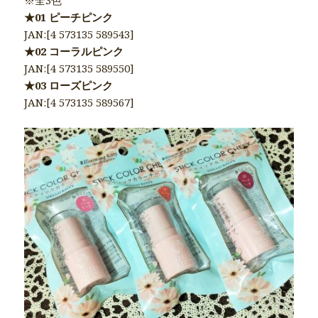
※全3色
★01 ピーチピンク
JAN:[4 573135 589543]
★02 コーラルピンク
JAN:[4 573135 589550]
★03 ローズピンク
JAN:[4 573135 589567]