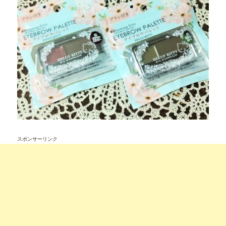
スポンサーリンク