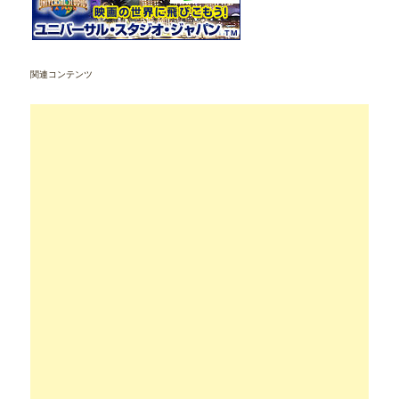
関連コンテンツ