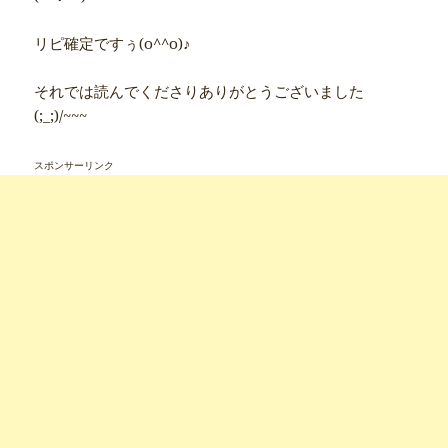
リピ確定ですぅ(o^^o)♪
それでは読んでくださりありがとうございました
(;_;)/~~~
スポンサーリンク