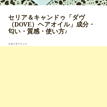
セリア＆キャンドゥ「ダヴ
（DOVE）ヘアオイル」成分・
匂い・質感・使い方♪
スポンサーリンク