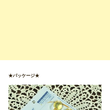
★パッケージ★