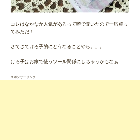
コレはなかなか人気があるって噂で聞いたので一応買っ
てみただ！
さてさてけろ子的にどうなることやら。。。
けろ子はお家で使うツール関係にしちゃうかもなぁ
スポンサーリンク