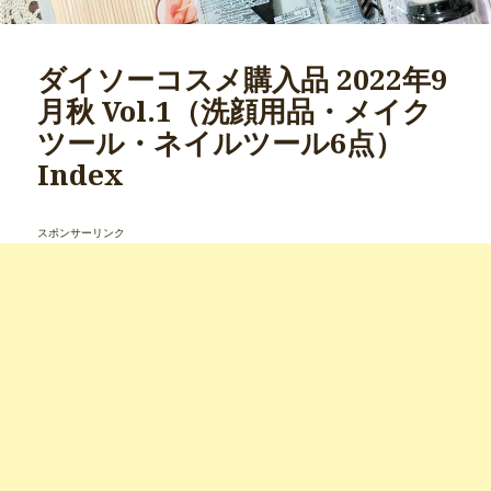
ダイソーコスメ購入品 2022年9
月秋 Vol.1（洗顔用品・メイク
ツール・ネイルツール6点）
Index
スポンサーリンク