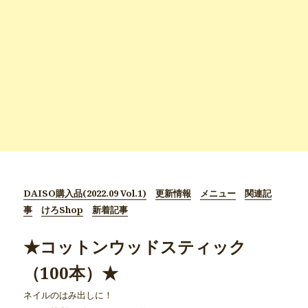
DAISO購入品(2022.09 Vol.1)
更新情報
メニュー
関連記
事
けろShop
新着記事
★コットンウッドスティック
（100本）★
ネイルのはみ出しに！