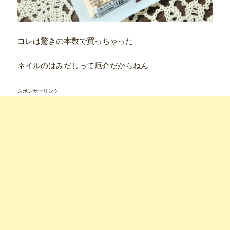
コレは驚きの本数で買っちゃった
ネイルのはみだしって厄介だからねん
スポンサーリンク