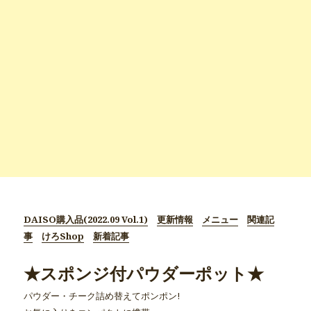
DAISO購入品(2022.09 Vol.1)
更新情報
メニュー
関連記
事
けろShop
新着記事
★スポンジ付パウダーポット★
パウダー・チーク詰め替えてポンポン!