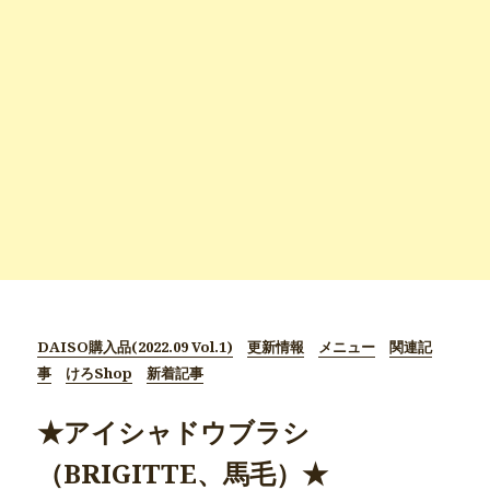
DAISO購入品(2022.09 Vol.1)
更新情報
メニュー
関連記
事
けろShop
新着記事
★アイシャドウブラシ
（BRIGITTE、馬毛）★