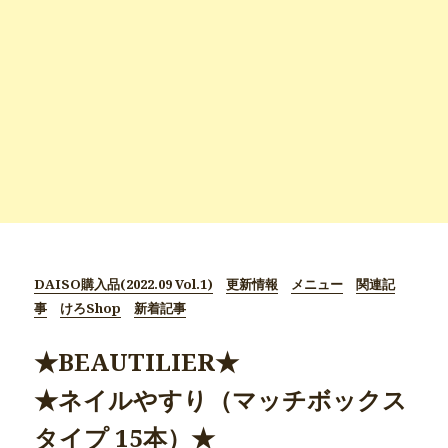
DAISO購入品(2022.09 Vol.1)
更新情報
メニュー
関連記
事
けろShop
新着記事
★BEAUTILIER★
★ネイルやすり（マッチボックス
タイプ 15本）★