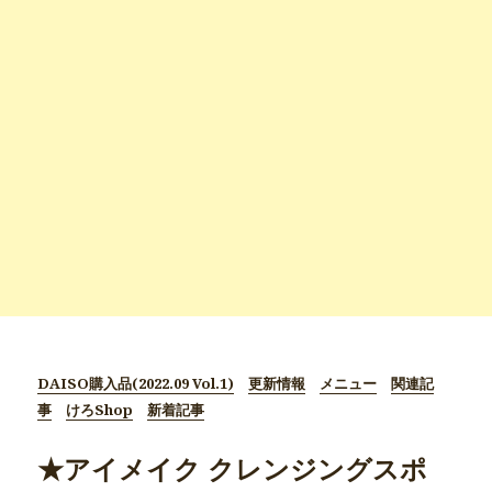
DAISO購入品(2022.09 Vol.1)
更新情報
メニュー
関連記
事
けろShop
新着記事
★アイメイク クレンジングスポ