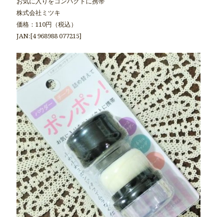
お気に入りをコンパクトに携帯
株式会社ミツキ
価格：110円（税込）
JAN:[4 968988 077215]