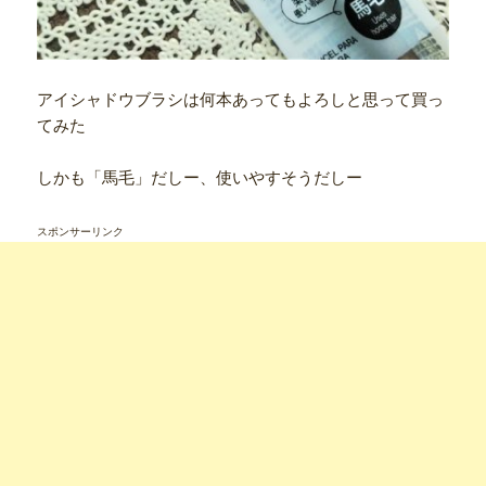
アイシャドウブラシは何本あってもよろしと思って買っ
てみた
しかも「馬毛」だしー、使いやすそうだしー
スポンサーリンク