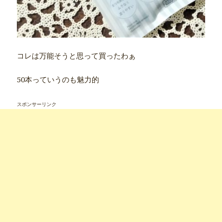
コレは万能そうと思って買ったわぁ
50本っていうのも魅力的
スポンサーリンク