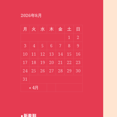
月
別
2026年8月
月
火
水
木
金
土
日
1
2
3
4
5
6
7
8
9
10
11
12
13
14
15
16
17
18
19
20
21
22
23
24
25
26
27
28
29
30
31
« 4月
●新着順