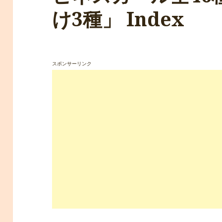
け3種」 Index
スポンサーリンク