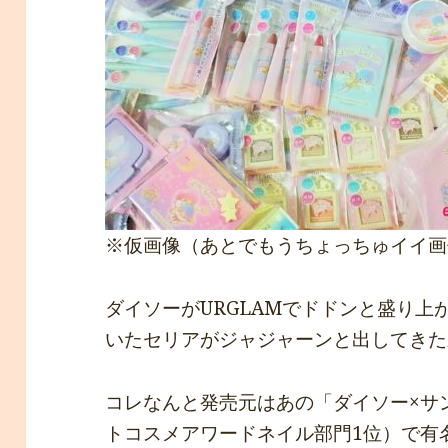
※仮画像（あとでもうちょっちゅイイ画
ダイソーがURGLAMでドドンと盛り
いたセリアがジャジャーンと出してきた
コレなんと発売元はあの「ダイソー×サ
トコスメアワードネイル部門1位）で有