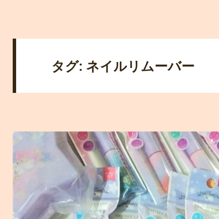
タグ: ネイルリムーバー