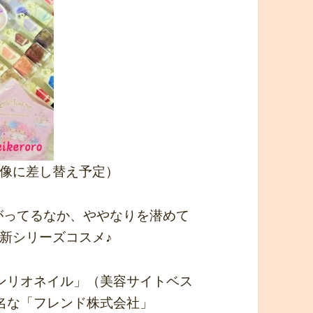
像に差し替え予定）
上がってるなか、ややなりを潜めて
新シリーズコスメ♪
ンリオネイル」（美容サイトベス
名な「フレンド株式会社」