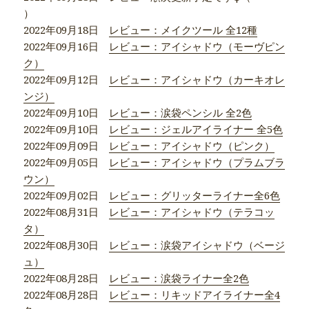
）
2022年09月18日
レビュー：メイクツール 全12種
2022年09月16日
レビュー：アイシャドウ（モーヴピン
ク）
2022年09月12日
レビュー：アイシャドウ（カーキオレ
ンジ）
2022年09月10日
レビュー：涙袋ペンシル 全2色
2022年09月10日
レビュー：ジェルアイライナー 全5色
2022年09月09日
レビュー：アイシャドウ（ピンク）
2022年09月05日
レビュー：アイシャドウ（プラムブラ
ウン）
2022年09月02日
レビュー：グリッターライナー全6色
2022年08月31日
レビュー：アイシャドウ（テラコッ
タ）
2022年08月30日
レビュー：涙袋アイシャドウ（ベージ
ュ）
2022年08月28日
レビュー：涙袋ライナー全2色
2022年08月28日
レビュー：リキッドアイライナー全4