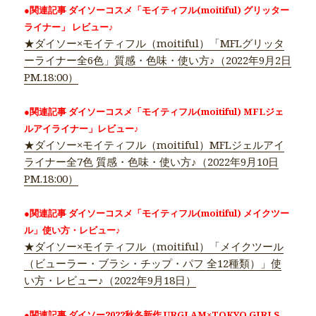
●関連記事 ダイソーコスメ「モイティフル(moitiful) グリッター
ライナー」 レビュー♪
★ダイソー×モイティフル（moitiful）「MFLグリッタ
ーライナー全6色」質感・色味・使い方♪（2022年9月2日
PM.18:00）
●関連記事 ダイソーコスメ「モイティフル(moitiful) MFLジェ
ルアイライナー」レビュー♪
★ダイソー×モイティフル（moitiful）MFLジェルアイ
ライナー全7色 質感・色味・使い方♪（2022年9月10日
PM.18:00）
●関連記事 ダイソーコスメ「モイティフル(moitiful) メイクツー
ル」使い方・レビュー♪
★ダイソー×モイティフル（moitiful）「メイクツール
（ビューラー・ブラシ・チップ・パフ 全12種類）」使
い方・レビュー♪（2022年9月18日）
●関連記事 ダイソー2022秋冬新作 URGLAM×TOKYO GIRLS