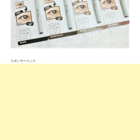
スポンサーリンク