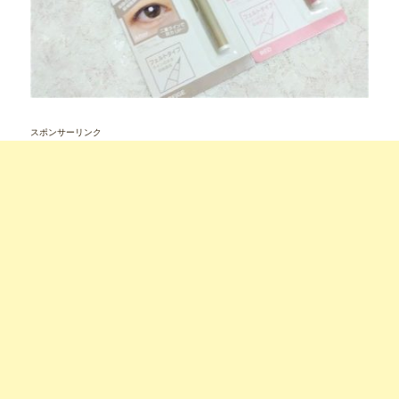
スポンサーリンク