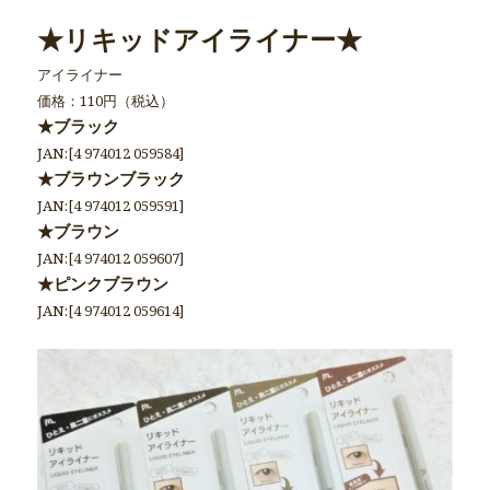
★リキッドアイライナー★
アイライナー
価格：110円（税込）
★ブラック
JAN:[4 974012 059584]
★ブラウンブラック
JAN:[4 974012 059591]
★ブラウン
JAN:[4 974012 059607]
★ピンクブラウン
JAN:[4 974012 059614]