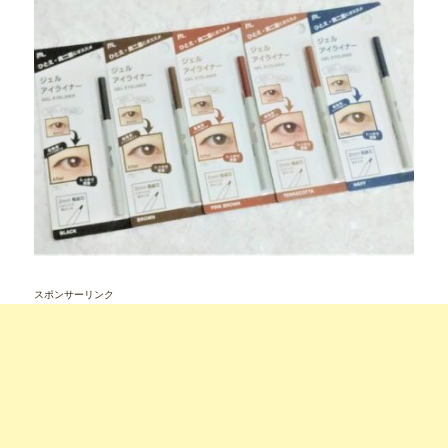
スポンサーリンク