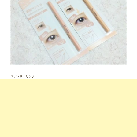
スポンサーリンク