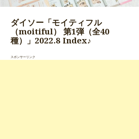
ダイソー「モイティフル
（moitiful） 第1弾（全40
種）」2022.8 Index♪
スポンサーリンク