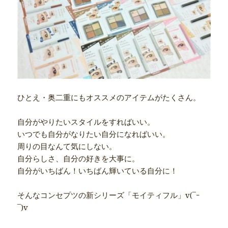
ひとえ・奥二重にもオススメのアイテムがたくさん。
自分がやりたいスタイルをすればいい。
いつでも自分がなりたい自分になればいい。
周りの目なんて気にしない。
自分らしさ、自分の好きを大事に。
自分がいちばん！いちばん輝いている自分に！
そんなコンセプツの新シリーズ「モイティフル」v(¯ｰ
¯)v