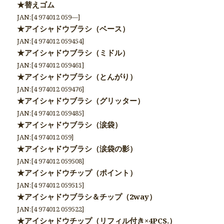
★替えゴム
JAN:[4 974012 059—]
★アイシャドウブラシ（ベース）
JAN:[4 974012 059454]
★アイシャドウブラシ（ミドル）
JAN:[4 974012 059461]
★アイシャドウブラシ（とんがり）
JAN:[4 974012 059476]
★アイシャドウブラシ（グリッター）
JAN:[4 974012 059485]
★アイシャドウブラシ（涙袋）
JAN:[4 974012 059]
★アイシャドウブラシ（涙袋の影）
JAN:[4 974012 059508]
★アイシャドウチップ（ポイント）
JAN:[4 974012 059515]
★アイシャドウブラシ＆チップ（2way）
JAN:[4 974012 059522]
★アイシャドウチップ（リフィル付き×4PCS.）