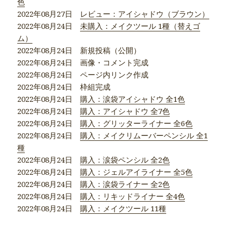
色
2022年08月27日
レビュー：アイシャドウ（ブラウン）
2022年08月24日
未購入：メイクツール 1種（替えゴ
ム）
2022年08月24日 新規投稿（公開）
2022年08月24日 画像・コメント完成
2022年08月24日 ページ内リンク作成
2022年08月24日 枠組完成
2022年08月24日
購入：涙袋アイシャドウ 全1色
2022年08月24日
購入：アイシャドウ 全7色
2022年08月24日
購入：グリッターライナー 全6色
2022年08月24日
購入：メイクリムーバーペンシル 全1
種
2022年08月24日
購入：涙袋ペンシル 全2色
2022年08月24日
購入：ジェルアイライナー 全5色
2022年08月24日
購入：涙袋ライナー 全2色
2022年08月24日
購入：リキッドライナー 全4色
2022年08月24日
購入：メイクツール 11種