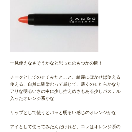
一見使えなさそうかなと思ったのもつかの間！
チークとしてのせてみたとこと、綺麗にぼかせば使える
使える、自然に馴染むって感じで、薄くのせたらかなり
アリな明るいさの中に少し控えめさもある少しパステル
入ったオレンジ系かな
リップとして使うとパッと明るい感じのオレンジかな
アイとして使ってみたんだけれど、コレはオレンジ系の