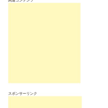
関連コンテンツ
スポンサーリンク