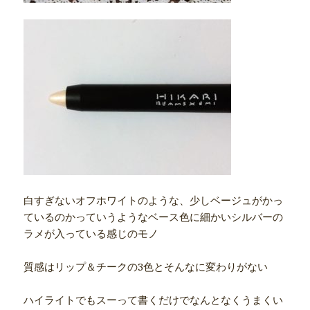
白すぎないオフホワイトのような、少しベージュがかっ
ているのかっていうようなベース色に細かいシルバーの
ラメが入っている感じのモノ
質感はリップ＆チークの3色とそんなに変わりがない
ハイライトでもスーって書くだけでなんとなくうまくい