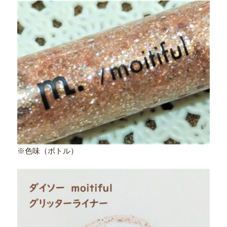
※色味（ボトル）