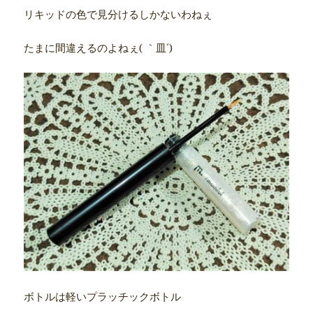
リキッドの色で見分けるしかないわねぇ
たまに間違えるのよねぇ( ｀皿´)
ボトルは軽いプラッチックボトル