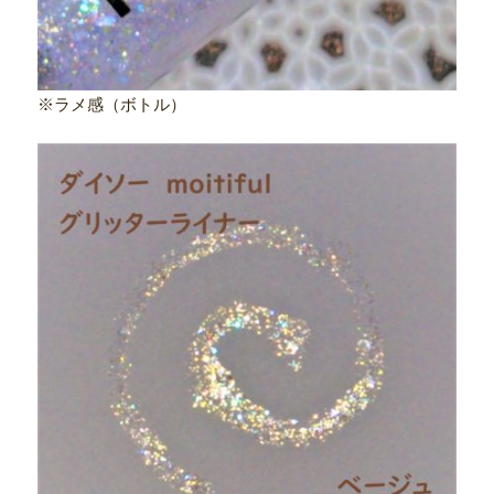
※ラメ感（ボトル）