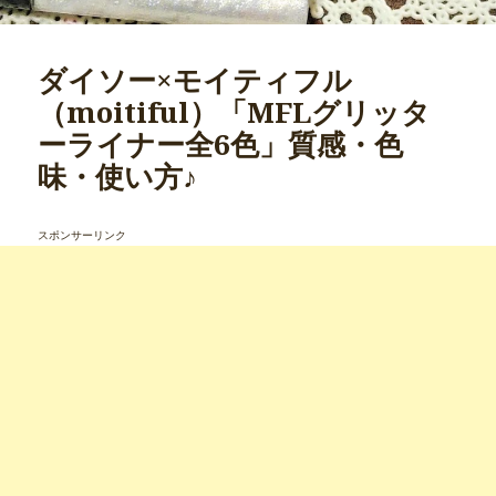
ダイソー×モイティフル
（moitiful）「MFLグリッタ
ーライナー全6色」質感・色
味・使い方♪
スポンサーリンク