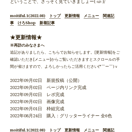
ということで、さっそく見ていきましょー(-ω-)/
moitiful.1(2022.08)
トップ
更新情報
メニュー
関連記
事
けろShop
新着記事
★更新情報★
※再訪のみなさまへ
追記がありましたら、こちらでお知らせします。[更新情報]をご
確認いただき[メニュー]からご覧いただきますとスクロールの手
間が省けますので、よろしかったらご活用ください(*￣ー￣)ｖ
2022年09月02日 新規投稿（公開）
2022年09月02日 ページ内リンク完成
2022年09月02日 レポ完成
2022年09月02日 画像完成
2022年09月01日 枠組完成
2022年08月24日 購入：グリッターライナー 全6色
moitiful.1(2022.08)
トップ
更新情報
メニュー
関連記