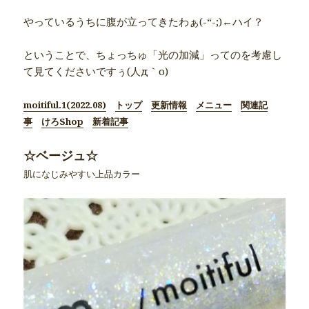
やっているうちに腹が立ってきたわぁ(-“-;)←ハイ？
ということで、ちょっちゅ「光の加減」ってのを考慮し
て見てくださいですぅ(人д｀o)
moitiful.1(2022.08)
トップ
更新情報
メニュー
関連記
事
けろShop
新着記事
☆ベージュ☆
肌になじみやすい上品カラー