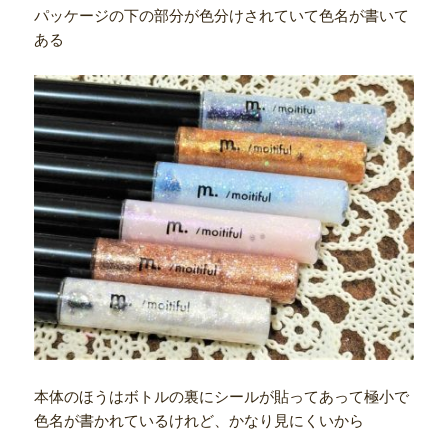
パッケージの下の部分が色分けされていて色名が書いて
ある
本体のほうはボトルの裏にシールが貼ってあって極小で
色名が書かれているけれど、かなり見にくいから