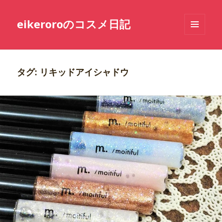
eikeroroのコスメ日記
メニュ
ーとウ
ィジェ
ット
タグ: リキッドアイシャドウ