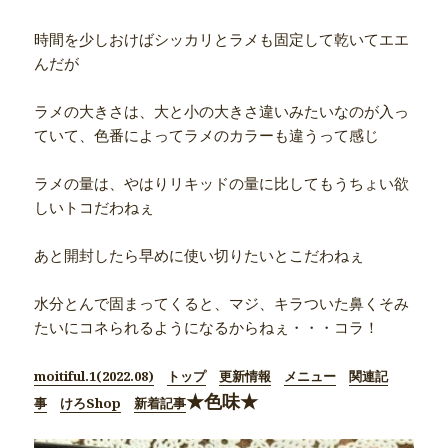
時間を少しおけばシッカリとラメも固定して乾いてエエ
んだが
ラメの大きさは、大と小の大きさ違いみたいなのが入っ
ていて、色番によってラメのカラーも違うって感じ
ラメの量は、やはりリキッドの量に比してもうちょい欲
しいトコだわねぇ
あと開封したら早めに使い切りたいとこだわねぇ
水分とんで固まってくると、マジ、キラついた鼻くそみ
たいにコネられるようになるからねぇ・・・コラ！
moitiful.1(2022.08)
トップ
更新情報
メニュー
関連記
★色味★
事
けろShop
新着記事