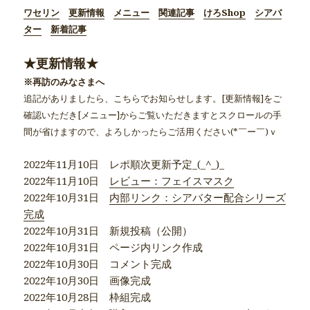
ワセリン
更新情報
メニュー
関連記事
けろShop
シアバ
ター
新着記事
★更新情報★
※再訪のみなさまへ
追記がありましたら、こちらでお知らせします。[更新情報]をご
確認いただき[メニュー]からご覧いただきますとスクロールの手
間が省けますので、よろしかったらご活用ください(*￣ー￣)ｖ
2022年11月10日 レポ順次更新予定_(_^_)_
2022年11月10日
レビュー：フェイスマスク
2022年10月31日
内部リンク：シアバター配合シリーズ
完成
2022年10月31日 新規投稿（公開）
2022年10月31日 ページ内リンク作成
2022年10月30日 コメント完成
2022年10月30日 画像完成
2022年10月28日 枠組完成