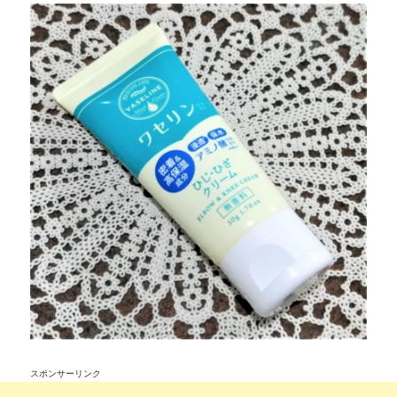
スポンサーリンク