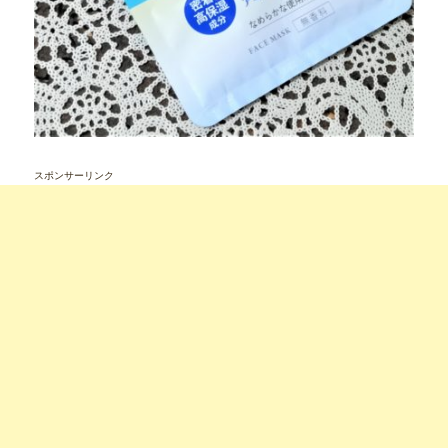
スポンサーリンク