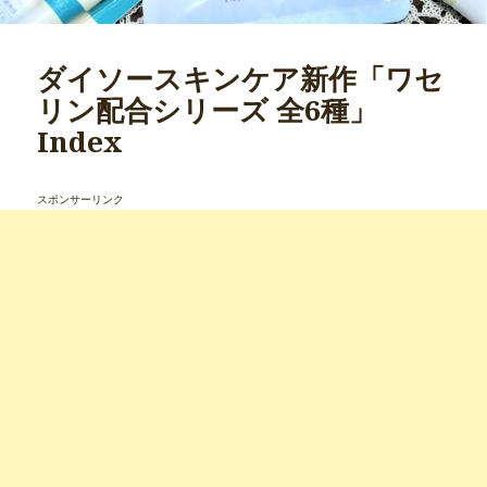
ダイソースキンケア新作「ワセ
リン配合シリーズ 全6種」
Index
スポンサーリンク