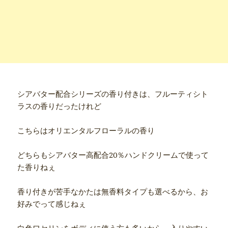
シアバター配合シリーズの香り付きは、フルーティシト
ラスの香りだったけれど
こちらはオリエンタルフローラルの香り
どちらもシアバター高配合20％ハンドクリームで使って
た香りねぇ
香り付きが苦手なかたは無香料タイプも選べるから、お
好みでって感じねぇ