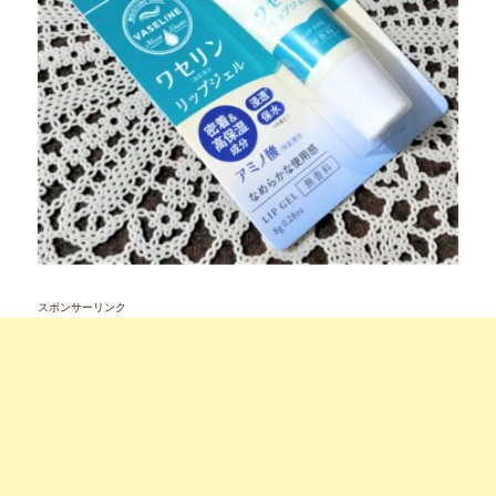
スポンサーリンク