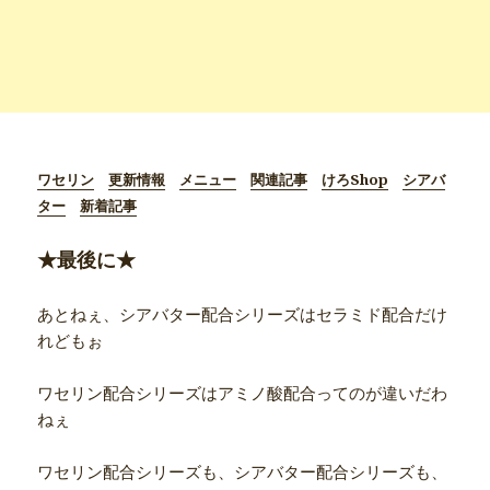
ワセリン
更新情報
メニュー
関連記事
けろShop
シアバ
ター
新着記事
★最後に★
あとねぇ、シアバター配合シリーズはセラミド配合だけ
れどもぉ
ワセリン配合シリーズはアミノ酸配合ってのが違いだわ
ねぇ
ワセリン配合シリーズも、シアバター配合シリーズも、