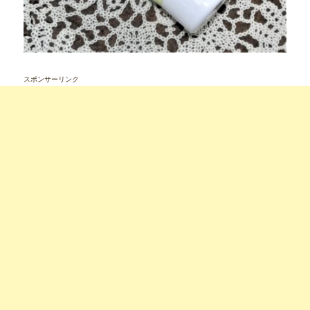
スポンサーリンク