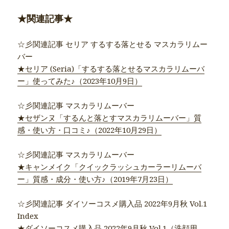
★関連記事★
☆彡関連記事 セリア するする落とせる マスカラリムー
バー
★セリア (Seria)「するする落とせるマスカラリムーバ
ー」使ってみた♪（2023年10月9日）
☆彡関連記事 マスカラリムーバー
★セザンヌ「するんと落とすマスカラリムーバー」質
感・使い方・口コミ♪（2022年10月29日）
☆彡関連記事 マスカラリムーバー
★キャンメイク「クイックラッシュカーラーリムーバ
ー」質感・成分・使い方♪（2019年7月23日）
☆彡関連記事 ダイソーコスメ購入品 2022年9月秋 Vol.1
Index
★ダイソーコスメ購入品 2022年9月秋 Vol.1（洗顔用