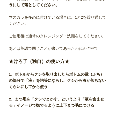
うにして落としてください。
マスカラを多めに付けている場合は、1と2を繰り返して
ください。
ご使用後は通常のクレンジング・洗顔をしてください。
あとは英語で同じことが書いてあったわねん(*^^*)
★けろ子（独自）の使い方★
1、ボトルからクシを取り出したらボトムの縁（ふち）
の部分で「液」を均等にならし、クシから液が落ちない
くらいにしてから使う
2、まつ毛を「クシでとかす」というより「液を含ませ
る」イメージで撫でるように上下まつ毛につける