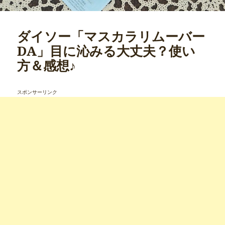
ダイソー「マスカラリムーバー
DA」目に沁みる大丈夫？使い
方＆感想♪
スポンサーリンク