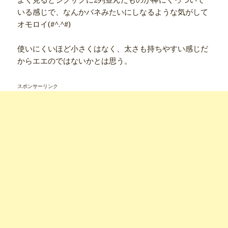
いる感じで、なんかバネみたいにしなるような気がして
オモロイ(#^.^#)
使いにくいほど小さくはなく、太さも持ちやすい感じだ
からエエのではないかとは思う。
スポンサーリンク