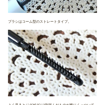
ブラシはコーム型のストレートタイプ。
よく見るとジグザグに2列並んだものが棒にくっついて