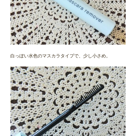
白っぽい水色のマスカラタイプで、少し小さめ。