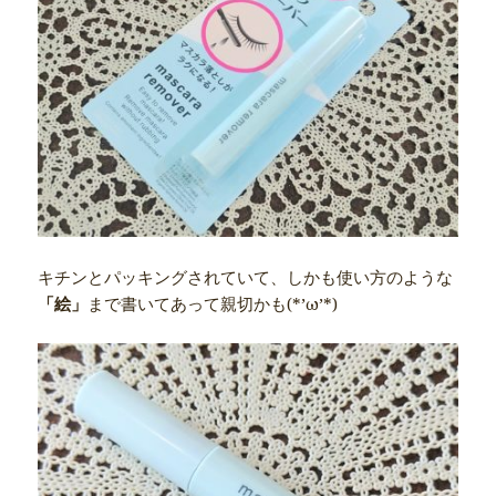
キチンとパッキングされていて、しかも使い方のような
「絵」
まで書いてあって親切かも(*’ω’*)