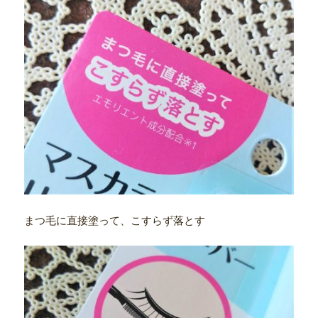
まつ毛に直接塗って、こすらず落とす