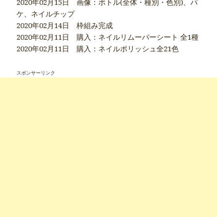
2020年02月15日 画像：ボトル(全体・種別・色別)、パ
ケ、ネイルチップ
2020年02月14日 枠組み完成
2020年02月11日 購入：ネイルリムーバーシート 全1種
2020年02月11日 購入：ネイルポリッシュ全21色
スポンサーリンク