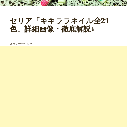
セリア「キキララネイル全21
色」詳細画像・徹底解説♪
スポンサーリンク