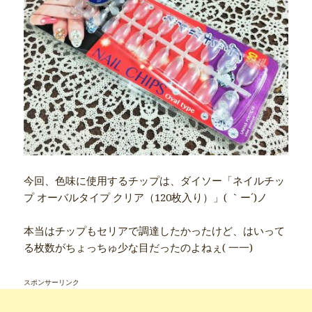
今回、色味に使用するチップは、ダイソー「ネイルチッ
プ オーバルタイプ クリア（120枚入り）」( ｀ー´)ノ
本当はチップもセリアで調達したかったけど、はいって
る枚数がちょっちゅ少な目だったのよねぇ( 一一)
スポンサーリンク