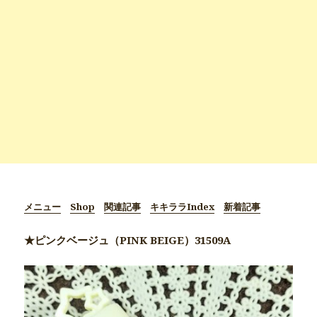
メニュー
Shop
関連記事
キキララIndex
新着記事
★ピンクベージュ（PINK BEIGE）31509A