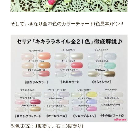
そしていきなり全21色のカラーチャート(色見本)ドン！
※色味(左：1度塗り、右：3度塗り)