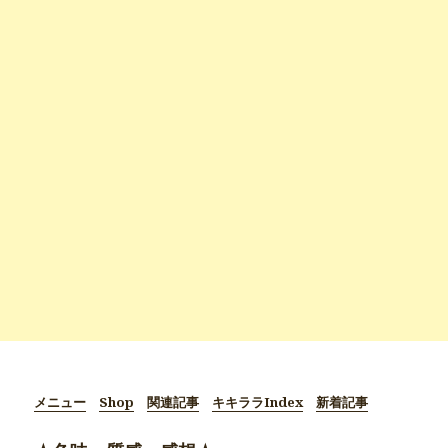
メニュー
Shop
関連記事
キキララIndex
新着記事