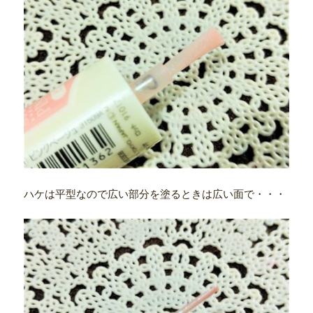
ハケは平型なので広い部分を塗るときは広い面で・・・