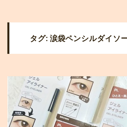
タグ: 涙袋ペンシルダイソ