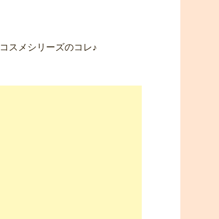
コスメシリーズのコレ♪