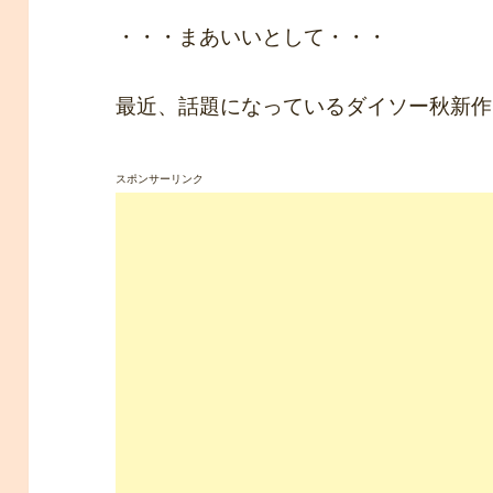
・・・まあいいとして・・・
最近、話題になっているダイソー秋新作
スポンサーリンク