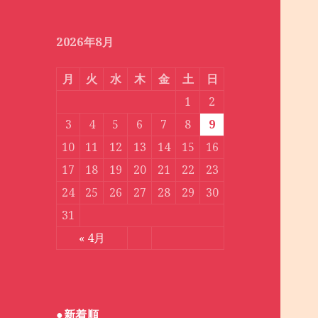
月
別
2026年8月
月
火
水
木
金
土
日
1
2
3
4
5
6
7
8
9
10
11
12
13
14
15
16
17
18
19
20
21
22
23
24
25
26
27
28
29
30
31
« 4月
●新着順