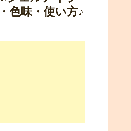
・色味・使い方♪