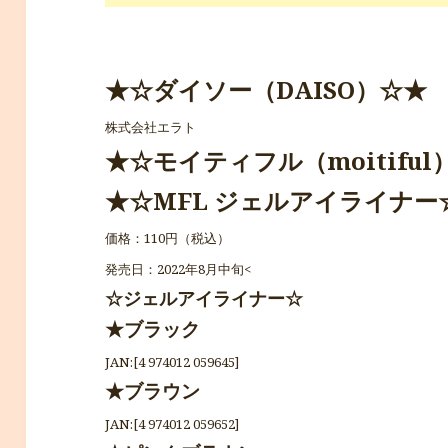
★☆ダイソー（DAISO）☆★
株式会社エラト
★☆モイティフル（moitiful
★☆MFL ジェルアイライナー
価格：110円（税込）
発売日：2022年8月中旬<
☆ジェルアイライナー☆
★ブラック
JAN:[4 974012 059645]
★ブラウン
JAN:[4 974012 059652]