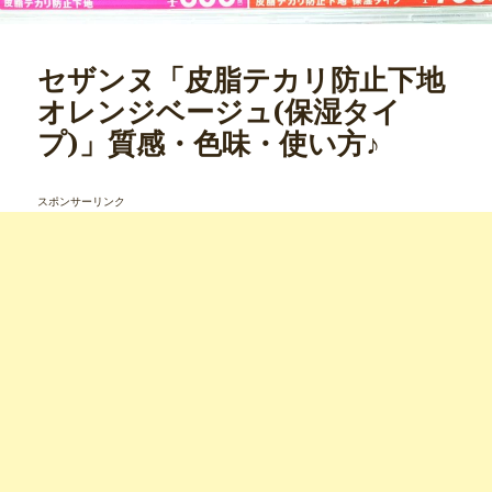
セザンヌ「皮脂テカリ防止下地
オレンジベージュ(保湿タイ
プ)」質感・色味・使い方♪
スポンサーリンク