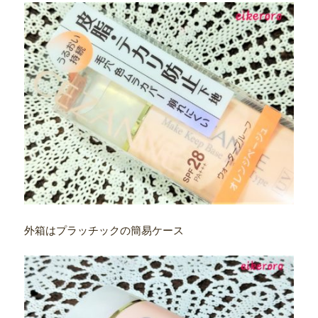
外箱はプラッチックの簡易ケース