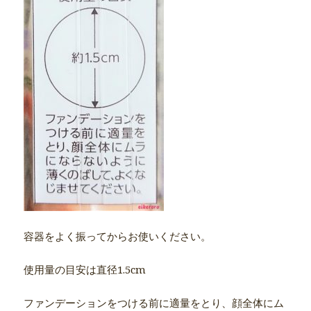
容器をよく振ってからお使いください。
使用量の目安は直径1.5cm
ファンデーションをつける前に適量をとり、顔全体にム