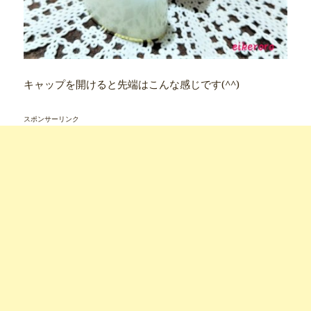
キャップを開けると先端はこんな感じです(^^)
スポンサーリンク