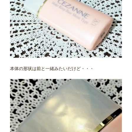
本体の形状は前と一緒みたいだけど・・・